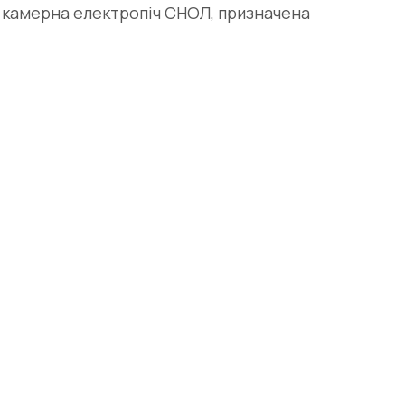
я камерна електропіч СНОЛ, призначена