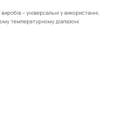
виробів – універсальні у використанні,
ому температурному діапазоні.