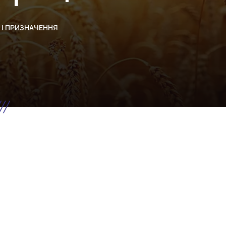
 І ПРИЗНАЧЕННЯ