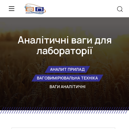
Аналітичні ваги для
лабораторії
АНАЛИТ ПРИЛАД
ВАГОВИМІРЮВАЛЬНА ТЕХНІКА
ВАГИ АНАЛІТИЧНІ