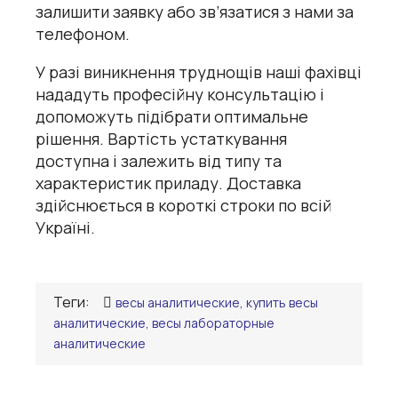
залишити заявку або зв’язатися з нами за
телефоном.
У разі виникнення труднощів наші фахівці
нададуть професійну консультацію і
допоможуть підібрати оптимальне
рішення. Вартість устаткування
доступна і залежить від типу та
характеристик приладу. Доставка
здійснюється в короткі строки по всій
Україні.
Теги:
весы аналитические, купить весы
аналитические, весы лабораторные
аналитические