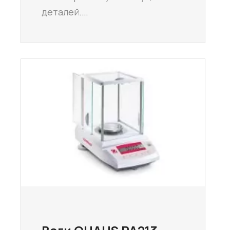
деталей.…