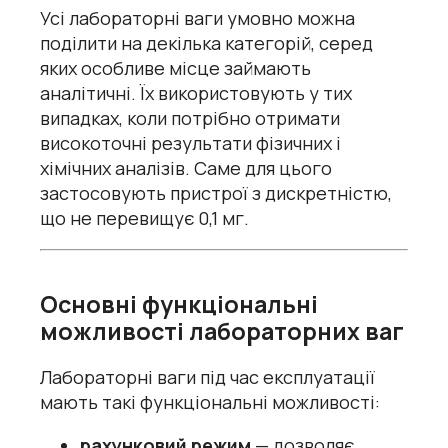
Усі лабораторні ваги умовно можна
поділити на декілька категорій, серед
яких особливе місце займають
аналітичні. Їх використовують у тих
випадках, коли потрібно отримати
високоточні результати фізичних і
хімічних аналізів. Саме для цього
застосовують пристрої з дискретністю,
що не перевищує 0,1 мг.
Основні функціональні
можливості лабораторних ваг
Лабораторні ваги під час експлуатації
мають такі функціональні можливості:
рахунковий режим
— дозволяє