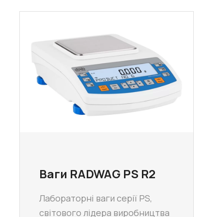
Ваги RADWAG PS R2
Лабораторні ваги серії PS,
світового лідера виробництва