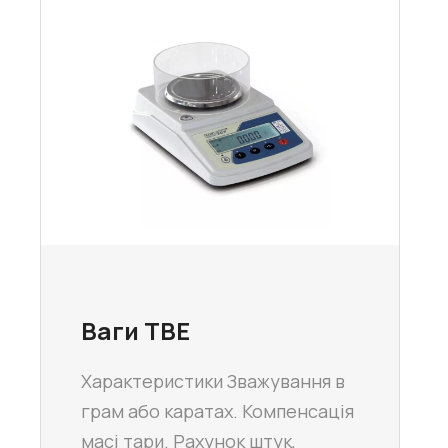
Ваги ТВЕ
Характеристики Зважування в
грам або каратах. Компенсація
масі тари. Рахунок штук,