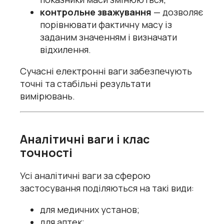
контрольне зважування
— дозволяє
порівнювати фактичну масу із
заданим значенням і визначати
відхилення.
Сучасні електронні ваги забезпечують
точні та стабільні результати
вимірювань.
Аналітичні ваги і клас
точності
Усі аналітичні ваги за сферою
застосування поділяються на такі види:
для медичних установ;
для аптек;