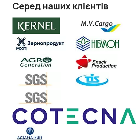
Серед наших клієнтів