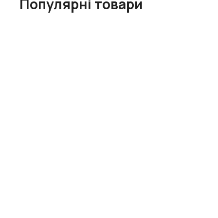
Популярні товари