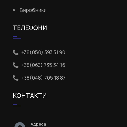
Виробники
ТЕЛЕФОНИ
+38(050) 393 31 90
+38(063) 735 34 16
+38(048) 705 18 87
КОНТАКТИ
Адреса