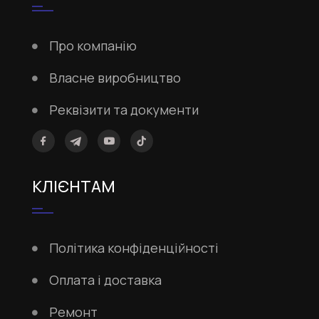
Про компанію
Власне виробництво
Реквізити та документи
КЛІЄНТАМ
Політика конфіденційності
Оплата і доставка
Ремонт