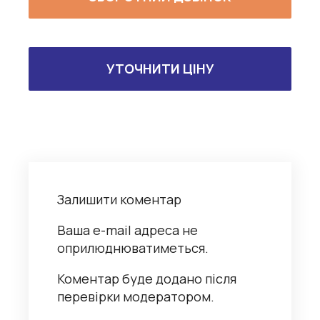
УТОЧНИТИ ЦІНУ
Залишити коментар
Ваша e-mail адреса не
оприлюднюватиметься.
Коментар буде додано після
перевірки модератором.