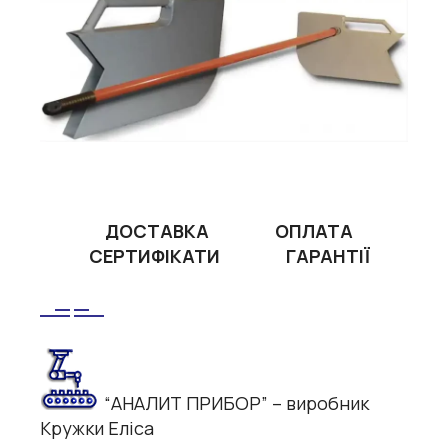
ДОСТАВКА
ОПЛАТА
СЕРТИФІКАТИ
ГАРАНТІЇ
“АНАЛИТ ПРИБОР” – виробник
Кружки Еліса