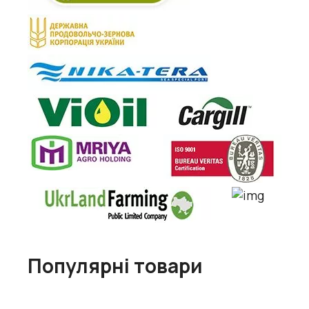
Популярні товари