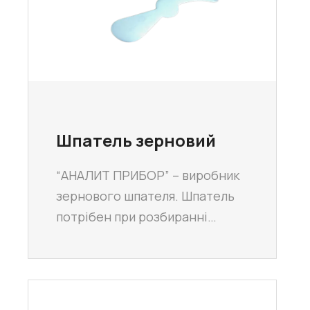
Шпатель зерновий
“АНАЛИТ ПРИБОР” – виробник
зернового шпателя. Шпатель
потрібен при розбиранні…