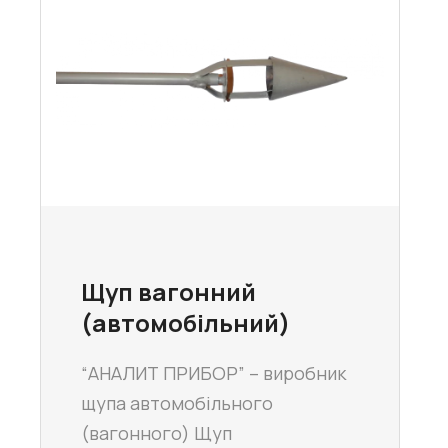
Щуп вагонний
(автомобільний)
“АНАЛИТ ПРИБОР” – виробник
щупа автомобільного
(вагонного) Щуп