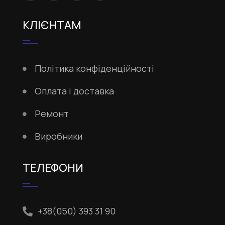
КЛІЄНТАМ
Політика конфіденційності
Оплата і доставка
Ремонт
Виробники
ТЕЛЕФОНИ
+38(050) 393 31 90