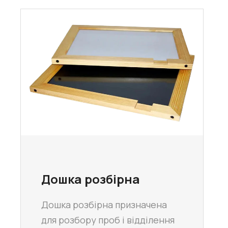
Дошка розбірна
Дошка розбірна призначена
для розбору проб і відділення