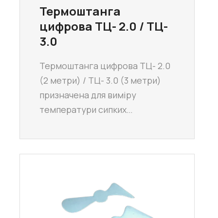
Термоштанга
цифрова ТЦ- 2.0 / ТЦ-
3.0
Термоштанга цифрова ТЦ- 2.0
(2 метри) / ТЦ- 3.0 (3 метри)
призначена для виміру
температури сипких…