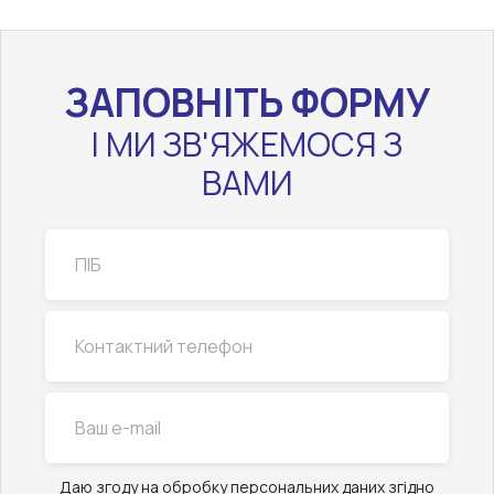
ЗАПОВНІТЬ ФОРМУ
І МИ ЗВ'ЯЖЕМОСЯ З
ВАМИ
Даю згоду на обробку персональних даних згідно