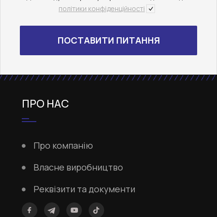
політики конфіденційності
ПРО НАС
Про компанію
Власне виробництво
Реквізити та документи