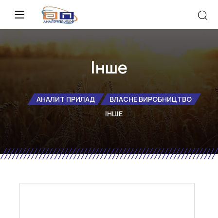
Інше
АНАЛИТ ПРИЛАД
ВЛАСНЕ ВИРОБНИЦТВО
ІНШЕ