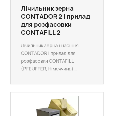
Лічильник зерна
CONTADOR 2 і прилад
для розфасовки
CONTAFILL 2
Лічильник зерна і насіння
CONTADOR і прилад для
розфасовки CONTAFILL
(PFEUFFER, Німеччина)…