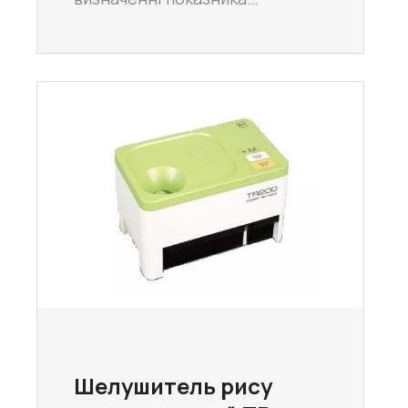
Шелушитель рису