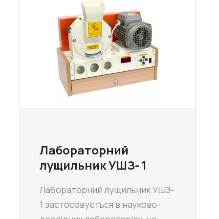
Лабораторний
лущильник УШЗ- 1
Лабораторний лущильник УШЗ-
1 застосовується в науково-
дослідних лабораторіях, на