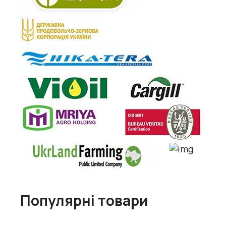
Популярні товари