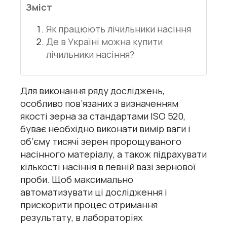
Зміст
Як працюють лічильники насіння
Де в Україні можна купити
лічильники насіння?
Для виконання ряду досліджень,
особливо пов’язаних з визначенням
якості зерна за стандартами ISO 520,
буває необхідно виконати вимір ваги і
об’єму тисячі зерен пророщуваного
насінного матеріалу, а також підрахувати
кількості насіння в певній вазі зернової
проби. Щоб максимально
автоматизувати ці дослідження і
прискорити процес отримання
результату, в лабораторіях