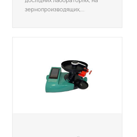
зернопроизводящих,…