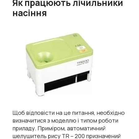
Як працюють лічильники
насіння
Щоб відповісти на це питання, необхідно
визначитися з моделлю і типом роботи
приладу. Приміром, автоматичний
шелушитель рису TR – 200 призначений