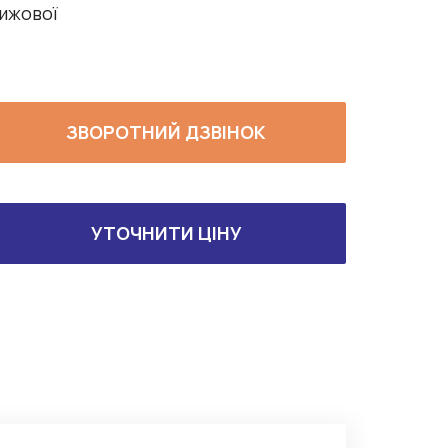
ижової
ЗВОРОТНИЙ ДЗВІНОК
УТОЧНИТИ ЦІНУ