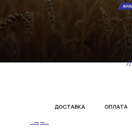
АНА
ДОСТАВКА
ОПЛАТА