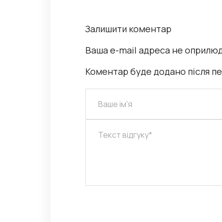
Залишити коментар
Ваша e-mail адреса не оприлю
Коментар буде додано після п