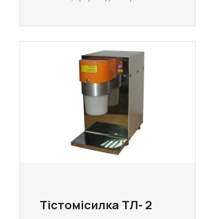
Тістомісилка ТЛ- 2