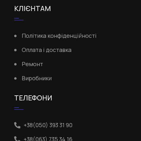
КЛІЄНТАМ
Політика конфіденційності
Оплата і доставка
Ремонт
Виробники
ТЕЛЕФОНИ
+38(050) 393 31 90
+38(063) 735 34 16