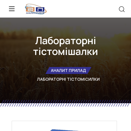
Лабораторні
тістомішалки
АНАЛИТ ПРИЛАД
ЛАБОРАТОРНІ ТІСТОМІСИЛКИ