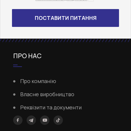
ПРО НАС
Про компанію
Власне виробництво
Реквізити та документи