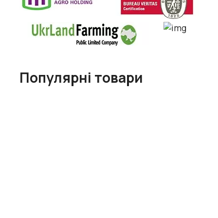
Популярні товари