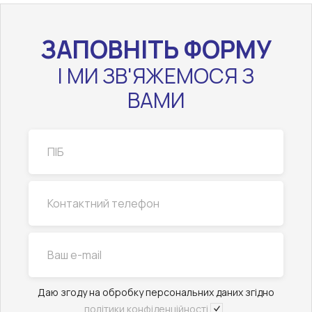
ЗАПОВНІТЬ ФОРМУ
І МИ ЗВ'ЯЖЕМОСЯ З
ВАМИ
Даю згоду на обробку персональних даних згідно
політики конфіденційності