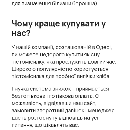
для визначення білизни борошна).
Чому краще купувати у
нас?
У нашій компанії, розташованій в Одесі,
ви можете недорого купити якісну
тістомісилку, яка прослужить довгий час.
Широкою популярністю користується
тістомісилка для пробної випічки хліба.
Гнучка система знижок – приймається
безготівкова і готівкова оплата. Є
можливість, відвідавши наш сайт,
замовити зворотний дзвінок і менеджер
дасть розгорнуту відповідь на усі
питання, що цікавлять вас.