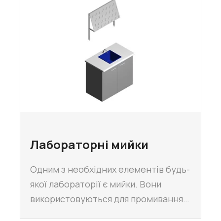
Лабораторні мийки
Одним з необхідних елементів будь-
якої лабораторії є мийки. Вони
використовуються для промивання…