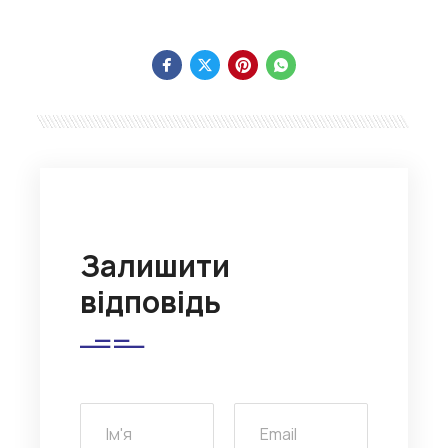
Залишити
відповідь