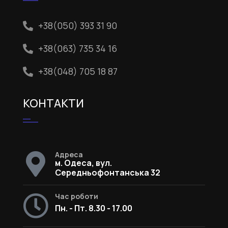
+38(050) 393 31 90
+38(063) 735 34 16
+38(048) 705 18 87
КОНТАКТИ
Адреса
м. Одеса, вул.
Середньофонтанська 32
Час роботи
Пн. - Пт. 8.30 - 17.00