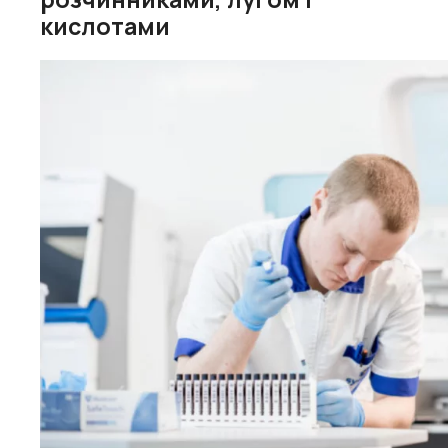
кислотами