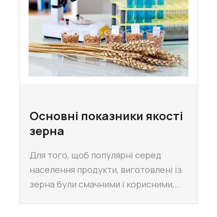
Основні показники якості
зерна
Для того, щоб популярні серед
населення продукти, виготовлені із
зерна були смачними і корисними,…