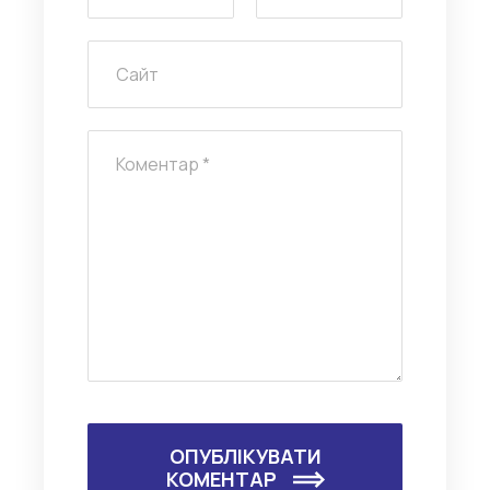
ОПУБЛІКУВАТИ
КОМЕНТАР