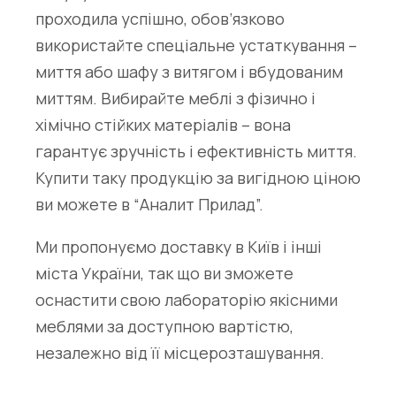
проходила успішно, обов’язково
використайте спеціальне устаткування –
миття або шафу з витягом і вбудованим
миттям. Вибирайте меблі з фізично і
хімічно стійких матеріалів – вона
гарантує зручність і ефективність миття.
Купити таку продукцію за вигідною ціною
ви можете в “Аналит Прилад”.
Ми пропонуємо доставку в Київ і інші
міста України, так що ви зможете
оснастити свою лабораторію якісними
меблями за доступною вартістю,
незалежно від її місцерозташування.