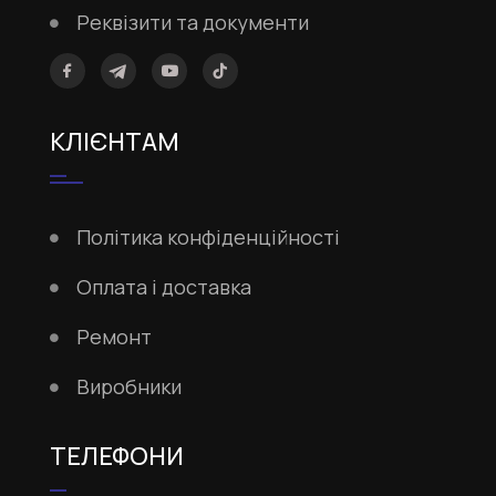
Реквізити та документи
КЛІЄНТАМ
Політика конфіденційності
Оплата і доставка
Ремонт
Виробники
ТЕЛЕФОНИ