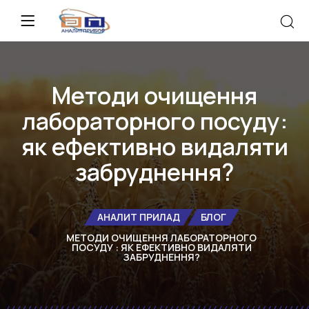
Методи очищення
лабораторного посуду:
як ефективно видаляти
забруднення?
АНАЛИТ ПРИЛАД
БЛОГ
МЕТОДИ ОЧИЩЕННЯ ЛАБОРАТОРНОГО
ПОСУДУ : ЯК ЕФЕКТИВНО ВИДАЛЯТИ
ЗАБРУДНЕННЯ?