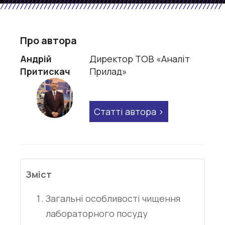
Про автора
Андрій
Директор ТОВ «Аналіт
Притискач
Прилад»
Статті автора
Зміст
Загальні особливості чищення
лабораторного посуду