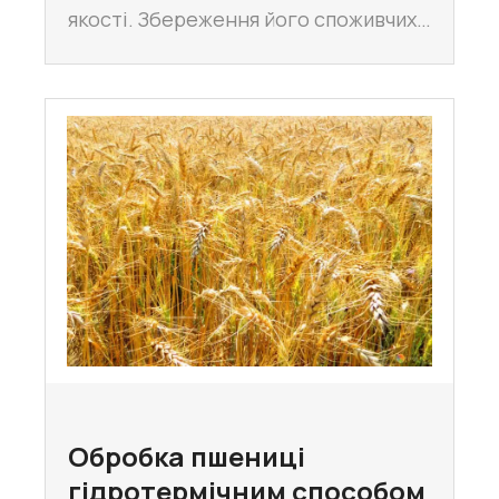
якості. Збереження його споживчих…
Обробка пшениці
гідротермічним способом