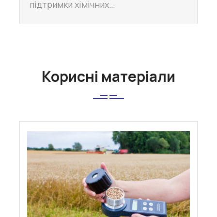
підтримки хімічних…
Корисні матеріали