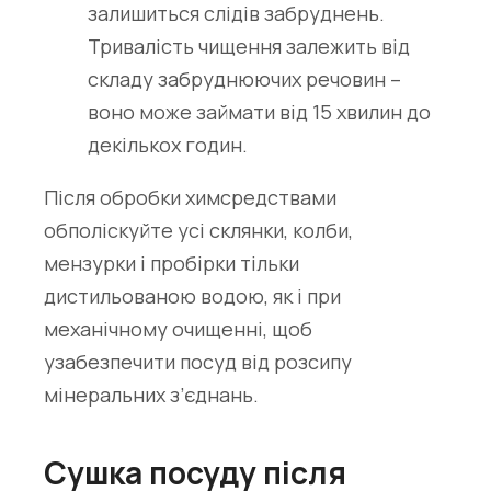
залишиться слідів забруднень.
Тривалість чищення залежить від
складу забруднюючих речовин –
воно може займати від 15 хвилин до
декількох годин.
Після обробки химсредствами
обполіскуйте усі склянки, колби,
мензурки і пробірки тільки
дистильованою водою, як і при
механічному очищенні, щоб
узабезпечити посуд від розсипу
мінеральних з’єднань.
Сушка посуду після