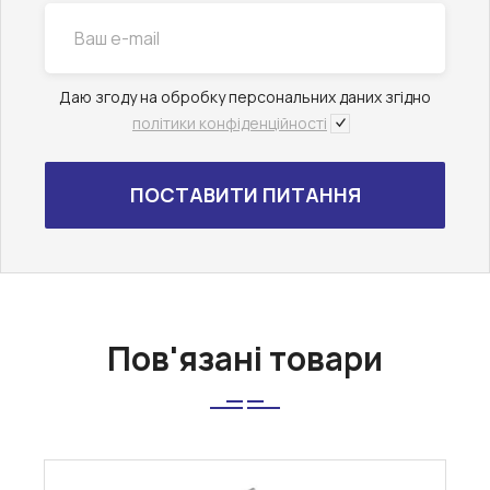
Даю згоду на обробку персональних даних згідно
політики конфіденційності
Пов'язані товари