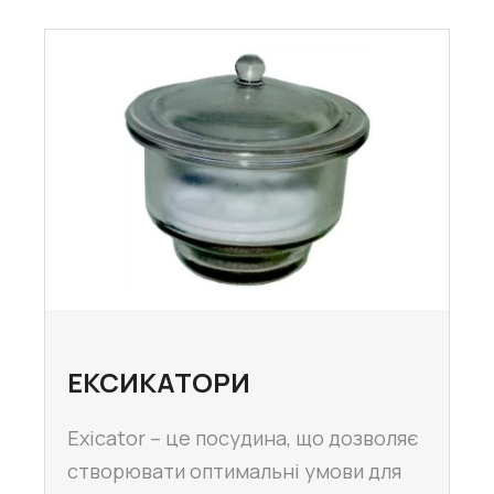
ЕКСИКАТОРИ
Exicator – це посудина, що дозволяє
створювати оптимальні умови для