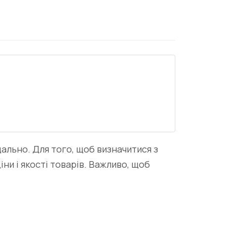
ально. Для того, щоб визначитися з
ни і якості товарів. Важливо, щоб