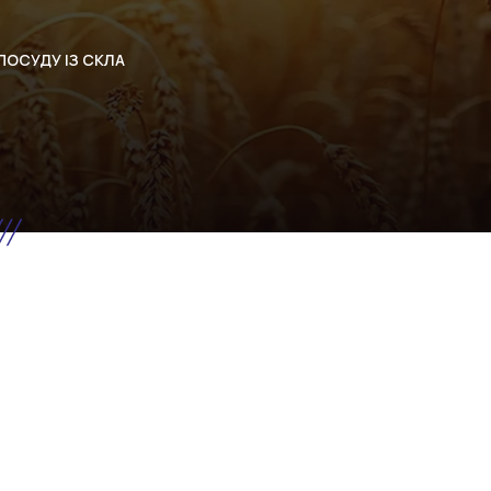
ПОСУДУ ІЗ СКЛА