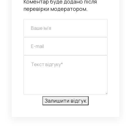
Коментар буде додано після
перевірки модератором.