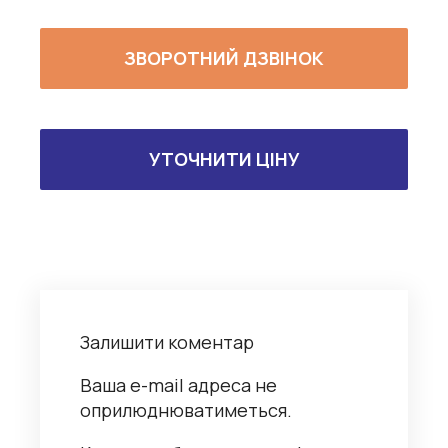
ЗВОРОТНИЙ ДЗВІНОК
УТОЧНИТИ ЦІНУ
Залишити коментар
Ваша e-mail адреса не
оприлюднюватиметься.