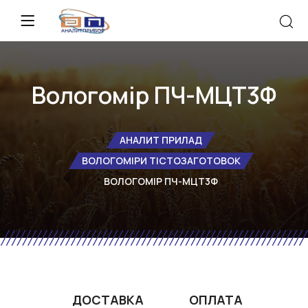
Вологомір ПЧ-МЦТ3Ф
АНАЛИТ ПРИЛАД
ВОЛОГОМІРИ ТІСТОЗАГОТОВОК
ВОЛОГОМІР ПЧ-МЦТ3Ф
ДОСТАВКА
ОПЛАТА