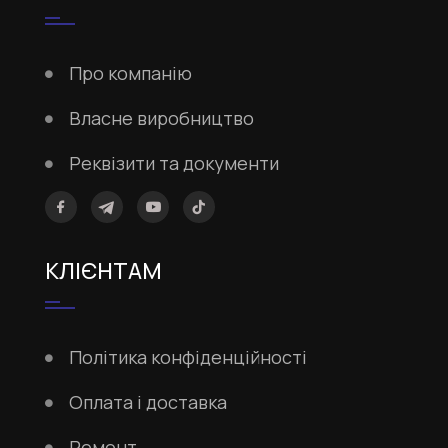
Про компанію
Власне виробництво
Реквізити та документи
КЛІЄНТАМ
Політика конфіденційності
Оплата і доставка
Ремонт