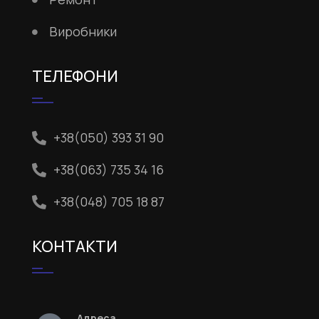
Виробники
ТЕЛЕФОНИ
+38(050) 393 31 90
+38(063) 735 34 16
+38(048) 705 18 87
КОНТАКТИ
Адреса