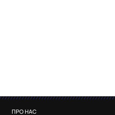
ПРО НАС