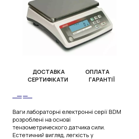
ДОСТАВКА
ОПЛАТА
СЕРТИФІКАТИ
ГАРАНТІЇ
Ваги лабораторні електронні серії BDM
розроблені на основі
тензометрического датчика сили.
Естетичний вигляд, легкість у