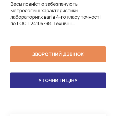
Весы повністю забезпечують
метрологічні характеристики
лабораторних вагів 4-го класу точності
по ГОСТ 24104-88. Технічні…
ЗВОРОТНИЙ ДЗВІНОК
УТОЧНИТИ ЦІНУ