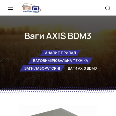
Ваги AXIS BDM3
АНАЛИТ ПРИЛАД
ВАГОВИМІРЮВАЛЬНА ТЕХНІКА
ВАГИ ЛАБОРАТОРНІ
ВАГИ AXIS BDM3