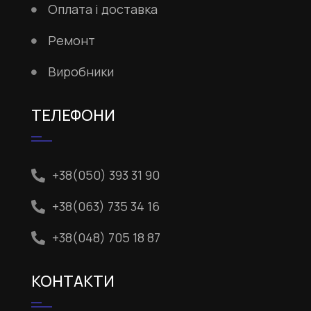
Оплата і доставка
Ремонт
Виробники
ТЕЛЕФОНИ
+38(050) 393 31 90
+38(063) 735 34 16
+38(048) 705 18 87
КОНТАКТИ