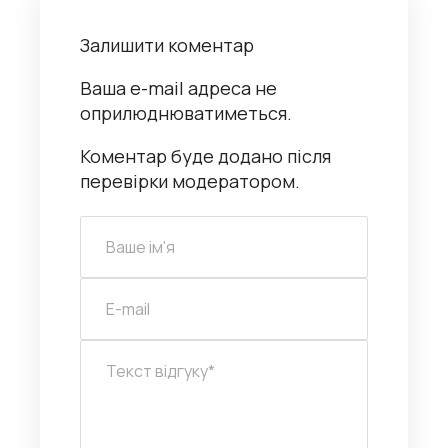
Залишити коментар
Ваша e-mail адреса не
оприлюднюватиметься.
Коментар буде додано після
перевірки модератором.