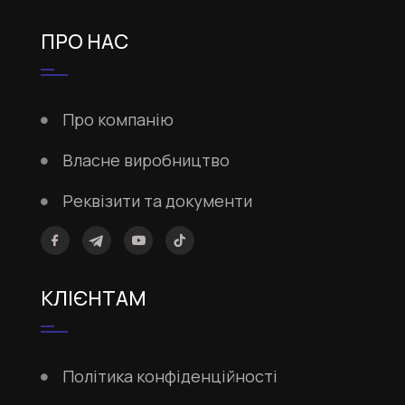
ПРО НАС
Про компанію
Власне виробництво
Реквізити та документи
КЛІЄНТАМ
Політика конфіденційності