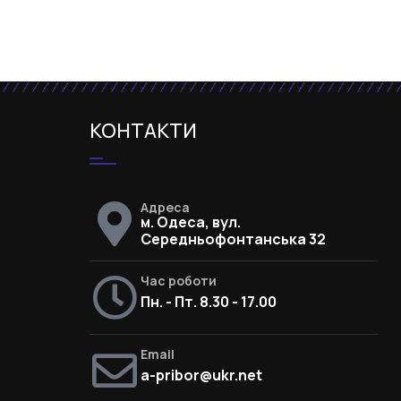
КОНТАКТИ
Адреса
м. Одеса, вул.
Середньофонтанська 32
Час роботи
Пн. - Пт. 8.30 - 17.00
Email
a-pribor@ukr.net