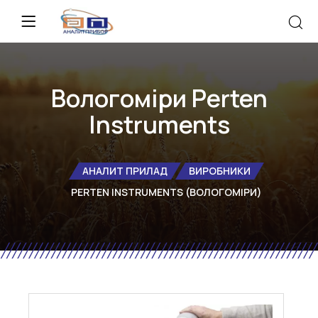
Вологоміри Perten
Instruments
АНАЛИТ ПРИЛАД
ВИРОБНИКИ
PERTEN INSTRUMENTS (ВОЛОГОМІРИ)