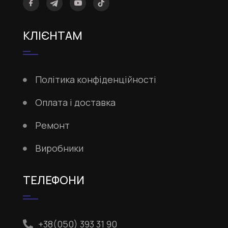
КЛІЄНТАМ
Політика конфіденційності
Оплата і доставка
Ремонт
Виробники
ТЕЛЕФОНИ
+38(050) 393 31 90