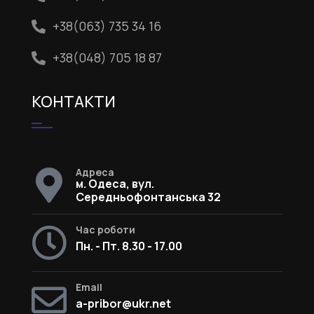
+38(063) 735 34 16
+38(048) 705 18 87
КОНТАКТИ
Адреса
м. Одеса, вул.
Середньофонтанська 32
Час роботи
Пн. - Пт. 8.30 - 17.00
Email
a-pribor@ukr.net