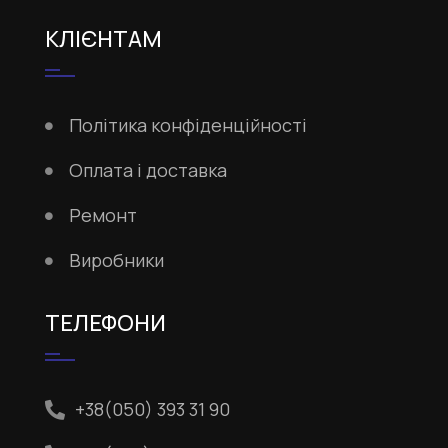
КЛІЄНТАМ
Політика конфіденційності
Оплата і доставка
Ремонт
Виробники
ТЕЛЕФОНИ
+38(050) 393 31 90