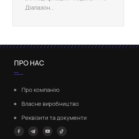
Діапазон…
ПРО НАС
Про компанію
Власне виробництво
Реквізити та документи