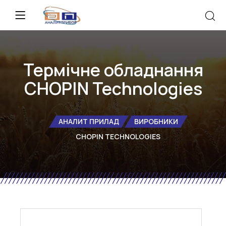
Термічне обладнання
CHOPIN Technologies
АНАЛИТ ПРИЛАД
ВИРОБНИКИ
CHOPIN TECHNOLOGIES