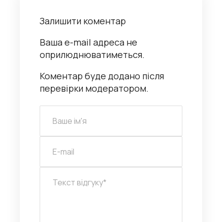
Залишити коментар
Ваша e-mail адреса не
оприлюднюватиметься.
Коментар буде додано після
перевірки модератором.