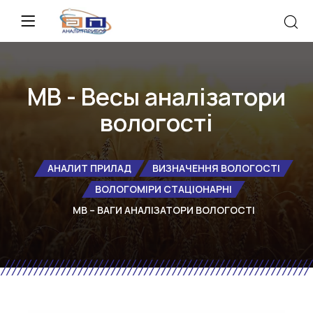
MB - Весы аналізатори
вологості
АНАЛИТ ПРИЛАД
ВИЗНАЧЕННЯ ВОЛОГОСТІ
ВОЛОГОМІРИ СТАЦІОНАРНІ
MB – ВАГИ АНАЛІЗАТОРИ ВОЛОГОСТІ