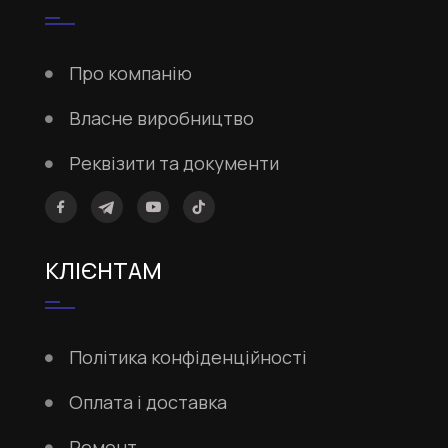
Про компанію
Власне виробництво
Реквізити та документи
КЛІЄНТАМ
Політика конфіденційності
Оплата і доставка
Ремонт