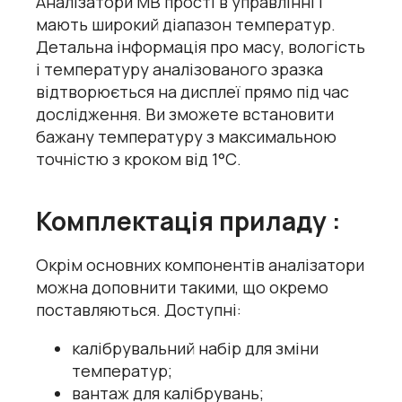
Аналізатори МВ прості в управлінні і
мають широкий діапазон температур.
Детальна інформація про масу, вологість
і температуру аналізованого зразка
відтворюється на дисплеї прямо під час
дослідження. Ви зможете встановити
бажану температуру з максимальною
точністю з кроком від 1°С.
Комплектація приладу :
Окрім основних компонентів аналізатори
можна доповнити такими, що окремо
поставляються. Доступні:
калібрувальний набір для зміни
температур;
вантаж для калібрувань;