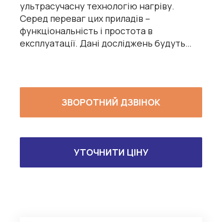
ультрасучасну технологію нагріву.
Серед переваг цих приладів –
функціональність і простота в
експлуатації. Дані досліджень будуть…
ЗВОРОТНИЙ ДЗВІНОК
УТОЧНИТИ ЦІНУ