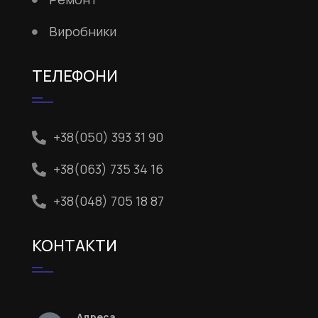
Виробники
ТЕЛЕФОНИ
+38(050) 393 31 90
+38(063) 735 34 16
+38(048) 705 18 87
КОНТАКТИ
Адреса