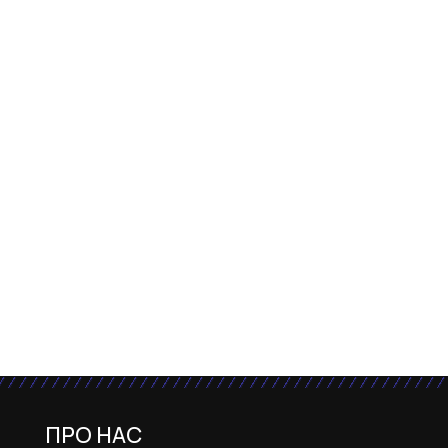
ПРО НАС