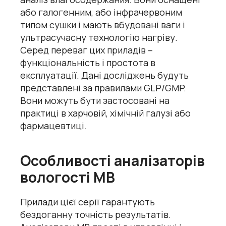
або галогенним, або інфрачервоним
типом сушки і мають вбудовані ваги і
ультрасучасну технологію нагріву.
Серед переваг цих приладів –
функціональність і простота в
експлуатації. Дані досліджень будуть
представлені за правилами GLP/GMP.
Вони можуть бути застосовані на
практиці в харчовій, хімічній галузі або
фармацевтиці.
Особливості аналізаторів
вологості МВ
Прилади цієї серії гарантують
бездоганну точність результатів.