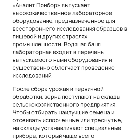
«Аналит Прибор» выпускает
высококачественное лабораторное
оборудование, предназначенное для
всестороннего исследования образцов в
пищевой и других отраслях
промышленности.
Водяная баня
лабораторная
входит в перечень
выпускаемого нами оборудования и
существенно облегчает проведение
исследований.
После сбора урожая и первичной
обработки, зерна поступают на склады
сельскохозяйственного предприятия.
Чтобы отбирать наилучшие семена и
отсеивать испорченные или треснутые,
на склады устанавливают специальные
приборы, который чаще всего