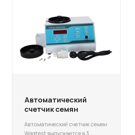
Автоматический
счетчик семян
Автоматический счетчик семян
Wagtest выпускается в 3