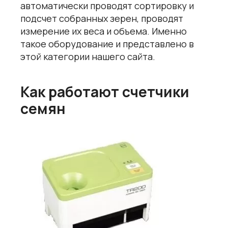
автоматически проводят сортировку и
подсчет собранных зерен, проводят
измерение их веса и объема. Именно
такое оборудование и представлено в
этой категории нашего сайта.
Как работают счетчики
семян