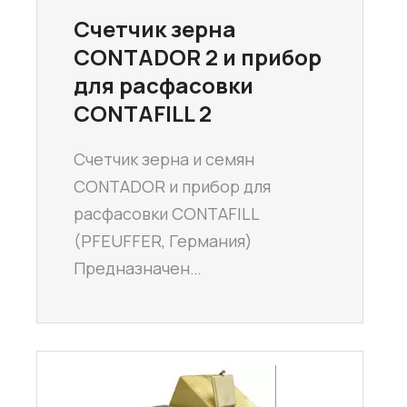
Счетчик зерна
CONTADOR 2 и прибор
для расфасовки
CONTAFILL 2
Счетчик зерна и семян
CONTADOR и прибор для
расфасовки CONTAFILL
(PFEUFFER, Германия)
Предназначен…