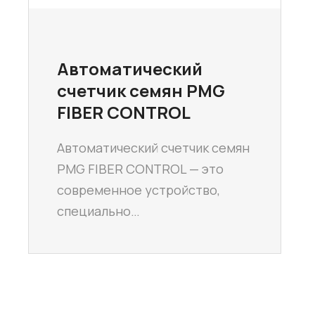
Автоматический
счетчик семян PMG
FIBER CONTROL
Автоматический счетчик семян
PMG FIBER CONTROL — это
современное устройство,
специально…