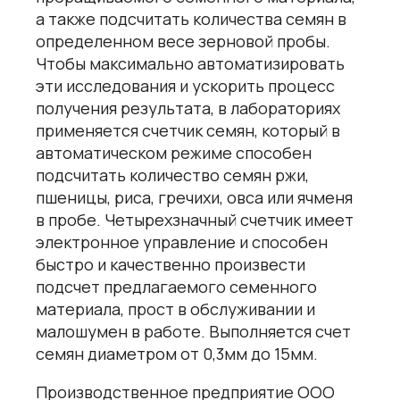
а также подсчитать количества семян в
определенном весе зерновой пробы.
Чтобы максимально автоматизировать
эти исследования и ускорить процесс
получения результата, в лабораториях
применяется счетчик семян, который в
автоматическом режиме способен
подсчитать количество семян ржи,
пшеницы, риса, гречихи, овса или ячменя
в пробе. Четырехзначный счетчик имеет
электронное управление и способен
быстро и качественно произвести
подсчет предлагаемого семенного
материала, прост в обслуживании и
малошумен в работе. Выполняется счет
семян диаметром от 0,3мм до 15мм.
Производственное предприятие ООО