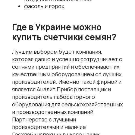
фасоль и горох.
Где в Украине можно
купить счетчики семян?
Лучшим выбором будет компания,
которая давно и успешно сотрудничает с
сотнями предприятий и обеспечивает их
качественным оборудованием от лучших
производителей. Именно такой фирмой и
является Аналит Прибор поставщик и
производитель лабораторного
оборудования для сельскохозяйственных
и производственных компаний.
Партнерство с лучшими
производителями и наличие
Госхлебинспекции в числе наших