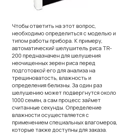
Чтобы ответить на этот вопрос,
необходимо определиться с моделью и
типом работы прибора. К примеру,
автоматический шелушитель риса TR-
200 предназначен для шелушения
неочищенных зерен риса перед
подготовкой его для анализа на
трещиноватость, влажность и
определения белизны. За один раз
шелушению может подвергнутся около
1000 семян, а сам процесс займет
считанные секунды. Определение
влажности осуществляется с
применением
специальных влагомеров
,
которые также доступны для заказа.