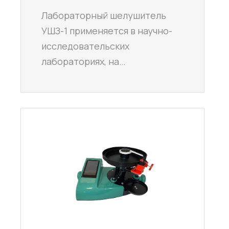
Лабораторный шелушитель
УШЗ-1 применяется в научно-
исследовательских
лабораториях, на…