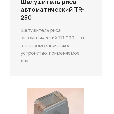
Шелушитель риса
автоматический TR-
250
Шелушитель риса
автоматический TR-200 — это
электромеханическое
устройство, применяемое
для…