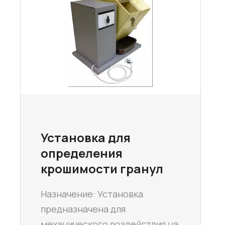
Установка для
определения
крошимости гранул
Назначение: Установка
предназначена для
механического воздействия на