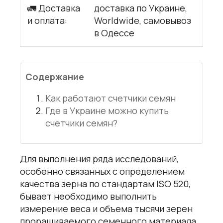
🚛 Доставка
доставка по Украине,
и оплата:
Worldwide, самовывоз
в Одессе
Содержание
Как работают счетчики семян
Где в Украине можно купить
счетчики семян?
Для выполнения ряда исследований,
особенно связанных с определением
качества зерна по стандартам ISO 520,
бывает необходимо выполнить
измерение веса и объема тысячи зерен
проращиваемого семенного материала,