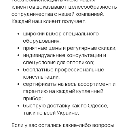
клиентов доказывают целесообразность
сотрудничества с нашей компанией.
Каждый наш клиент получает:
широкий выбор специального
оборудования;
приятные цены и регулярные скидки;
индивидуальные консультации и
спецусловия для оптовиков;
бесплатные профессиональные
консультации;
сертификаты на весь ассортимент и
гарантию на каждый купленный
прибор;
быструю доставку как по Одессе,
так и по всей Украине.
Если у вас остались какие-либо вопросы