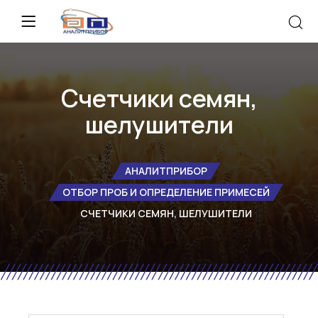
Счетчики семян,
шелушители
АНАЛИТПРИБОР
ОТБОР ПРОБ И ОПРЕДЕЛЕНИЕ ПРИМЕСЕЙ
СЧЕТЧИКИ СЕМЯН, ШЕЛУШИТЕЛИ