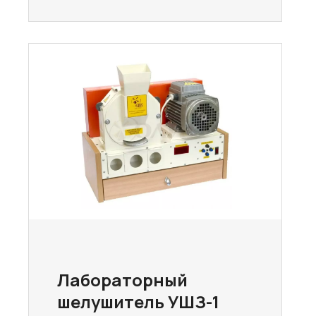
Лабораторный
шелушитель УШЗ-1