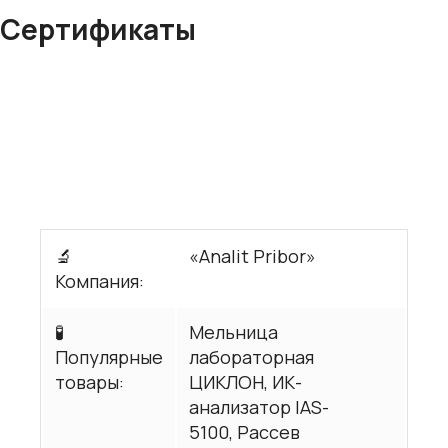
Сертификаты
🔬
«Analit Pribor»
Компания:
🧪
Мельница
Популярные
лабораторная
товары:
ЦИКЛОН, ИК-
анализатор IAS-
5100, Рассев