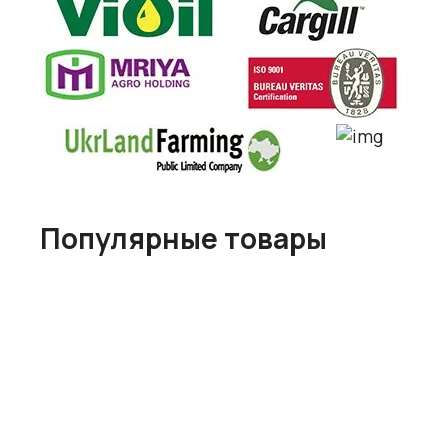
Популярные товары