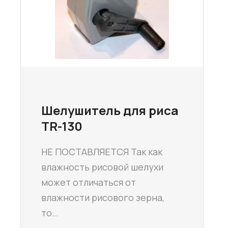
Шелушитель для риса
TR-130
НЕ ПОСТАВЛЯЕТСЯ Так как
влажность рисовой шелухи
может отличаться от
влажности рисового зерна,
то…