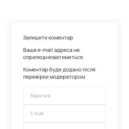
Залишити коментар
Ваша e-mail адреса не
оприлюднюватиметься.
Коментар буде додано після
перевірки модератором.