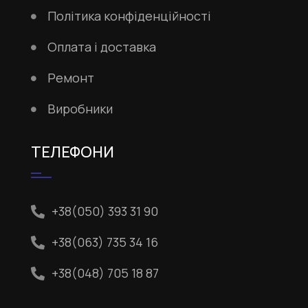
Політика конфіденційності
Оплата і доставка
Ремонт
Виробники
ТЕЛЕФОНИ
+38(050) 393 31 90
+38(063) 735 34 16
+38(048) 705 18 87