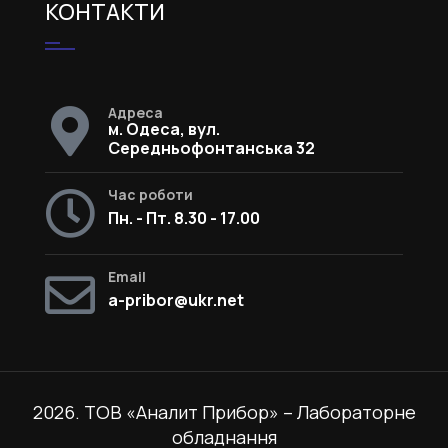
КОНТАКТИ
Адреса
м. Одеса, вул.
Середньофонтанська 32
Час роботи
Пн. - Пт. 8.30 - 17.00
Email
a-pribor@ukr.net
2026. ТОВ «Аналит Прибор» – Лабораторне
обладнання