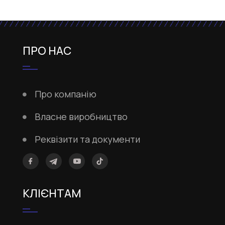
ПРО НАС
Про компанію
Власне виробництво
Реквізити та документи
КЛІЄНТАМ