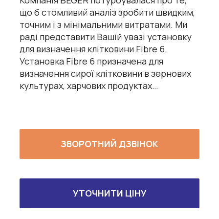
що б стомливий аналіз зробити швидким,
точним і з мінімальними витратами. Ми
раді представити Вашій увазі установку
для визначення клітковини Fibre 6.
Установка Fibre 6 призначена для
визначення сирої клітковини в зернових
культурах, харчових продуктах…
ЗВОРОТНИЙ ДЗВІНОК
УТОЧНИТИ ЦІНУ