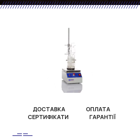
ДОСТАВКА
ОПЛАТА
СЕРТИФІКАТИ
ГАРАНТІЇ