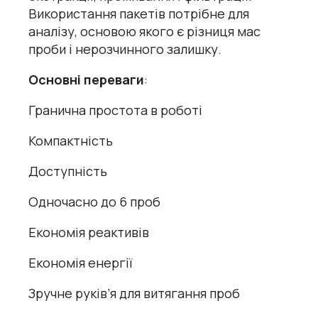
Використання пакетів потрібне для
аналізу, основою якого є різниця мас
проби і нерозчинного залишку.
Основні переваги
:
Гранична простота в роботі
Компактність
Доступність
Одночасно до 6 проб
Економія реактивів
Економія енергії
Зручне руків’я для витягання проб