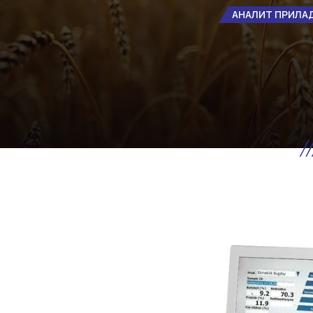
АНАЛИТ ПРИЛА