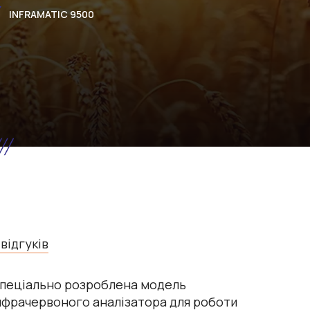
INFRAMATIC 9500
 відгуків
пеціально розроблена модель
нфрачервоного аналізатора для роботи