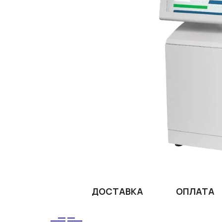
ДОСТАВКА
ОПЛАТА