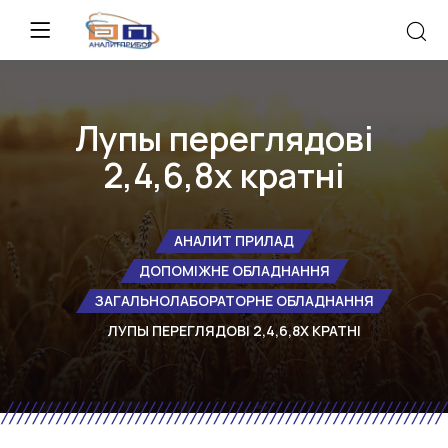
Лупы переглядові
2,4,6,8х кратні
АНАЛИТ ПРИЛАД
ДОПОМІЖНЕ ОБЛАДНАННЯ
ЗАГАЛЬНОЛАБОРАТОРНЕ ОБЛАДНАННЯ
ЛУПЫ ПЕРЕГЛЯДОВІ 2,4,6,8Х КРАТНІ