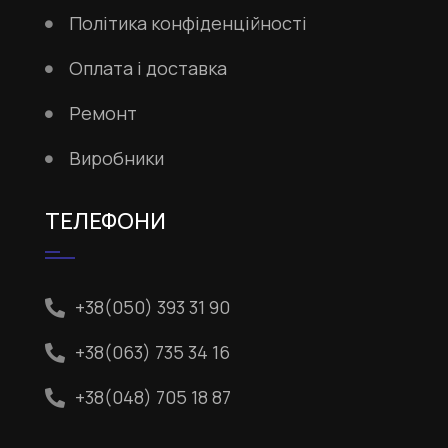
Політика конфіденційності
Оплата і доставка
Ремонт
Виробники
ТЕЛЕФОНИ
+38(050) 393 31 90
+38(063) 735 34 16
+38(048) 705 18 87