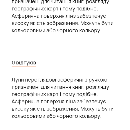
призначені для читання книг, розгляду
географічних карт і тому подібне.
Асферична поверхня лінз забезпечує
високу якість зображення. Можуть бути
кольоровими або чорного кольору.
0 відгуків
Лупи переглядові асферичні з ручкою
призначені для читання книг, розгляду
географічних карт і тому подібне.
Асферична поверхня лінз забезпечує
високу якість зображення. Можуть бути
кольоровими або чорного кольору.