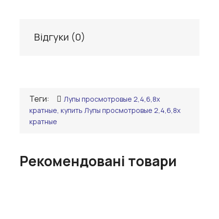
Відгуки (
0
)
Теги:
Лупы просмотровые 2,4,6,8х
кратные, купить Лупы просмотровые 2,4,6,8х
кратные
Рекомендовані товари