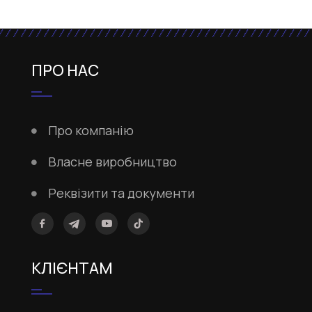
ПРО НАС
Про компанію
Власне виробництво
Реквізити та документи
КЛІЄНТАМ