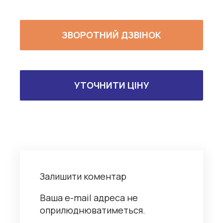
ЗВОРОТНИЙ ДЗВІНОК
УТОЧНИТИ ЦІНУ
Залишити коментар
Ваша e-mail адреса не
оприлюднюватиметься.