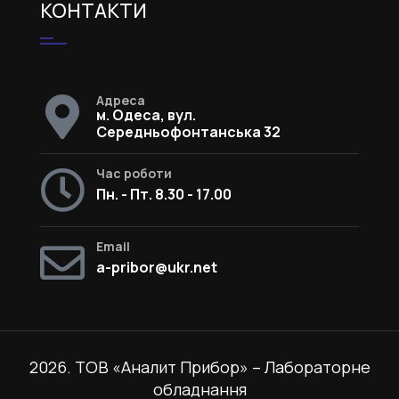
КОНТАКТИ
Адреса
м. Одеса, вул.
Середньофонтанська 32
Час роботи
Пн. - Пт. 8.30 - 17.00
Email
a-pribor@ukr.net
2026. ТОВ «Аналит Прибор» – Лабораторне
обладнання