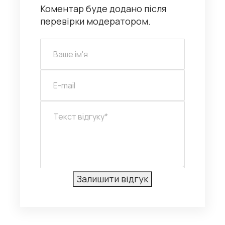
Коментар буде додано після
перевірки модератором.