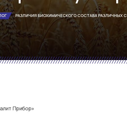
ЛОГ
РАЗЛИЧИЯ БИОХИМИЧЕСКОГО СОСТАВА РАЗЛИЧНЫХ С
алит Прибор»