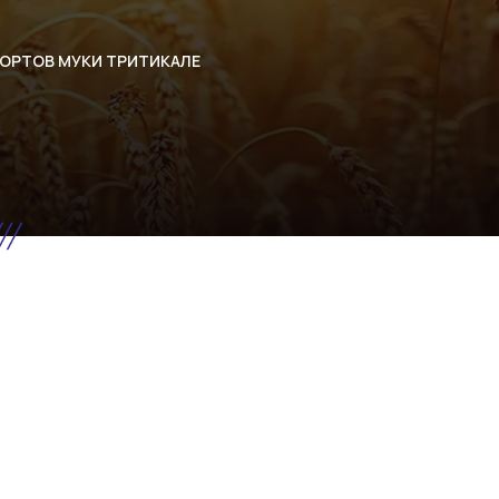
ОРТОВ МУКИ ТРИТИКАЛЕ