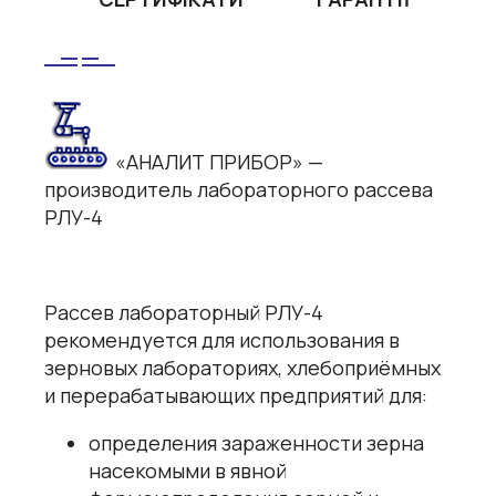
«АНАЛИТ ПРИБОР» —
производитель лабораторного рассева
РЛУ-4
Рассев лабораторный РЛУ-4
рекомендуется для использования в
зерновых лабораториях, хлебоприёмных
и перерабатывающих предприятий для:
определения зараженности зерна
насекомыми в явной