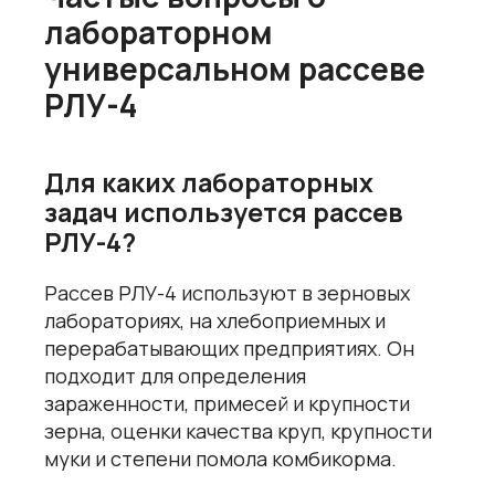
лабораторном
универсальном рассеве
РЛУ-4
Для каких лабораторных
задач используется рассев
РЛУ-4?
Рассев РЛУ-4 используют в зерновых
лабораториях, на хлебоприемных и
перерабатывающих предприятиях. Он
подходит для определения
зараженности, примесей и крупности
зерна, оценки качества круп, крупности
муки и степени помола комбикорма.