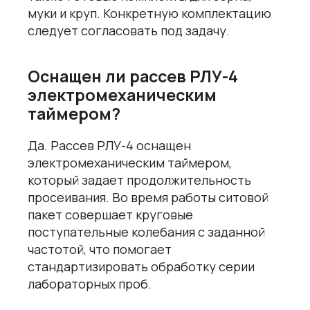
муки и круп. Конкретную комплектацию
следует согласовать под задачу.
Оснащен ли рассев РЛУ-4
электромеханическим
таймером?
Да. Рассев РЛУ-4 оснащен
электромеханическим таймером,
который задает продолжительность
просеивания. Во время работы ситовой
пакет совершает круговые
поступательные колебания с заданной
частотой, что помогает
стандартизировать обработку серии
лабораторных проб.