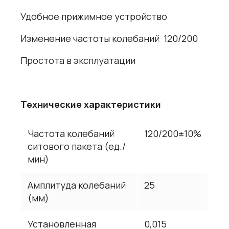
Удобное прижимное устройство
Изменение частоты колебаний 120/200
Простота в эксплуатации
Технические характеристики
Частота колебаний
120/200±10%
ситового пакета (ед./
мин)
Амплитуда колебаний
25
(мм)
Установленная
0,015