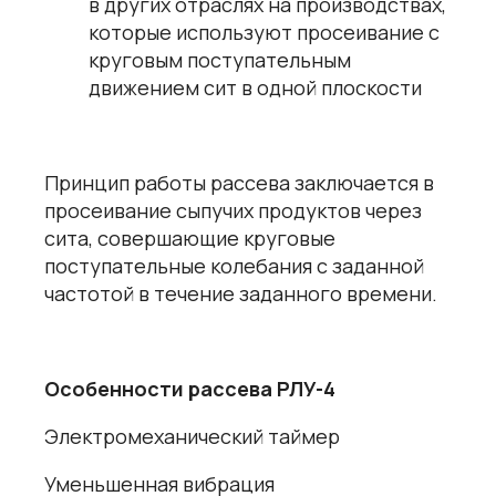
в других отраслях на производствах,
которые используют просеивание с
круговым поступательным
движением сит в одной плоскости
Принцип работы рассева заключается в
просеивание сыпучих продуктов через
сита, совершающие круговые
поступательные колебания с заданной
частотой в течение заданного времени.
Особенности рассева РЛУ-4
Электромеханический таймер
Уменьшенная вибрация