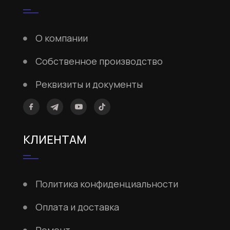
О компании
Собственное производство
Реквизиты и документы
КЛИЕНТАМ
Политика конфиденциальности
Оплата и доставка