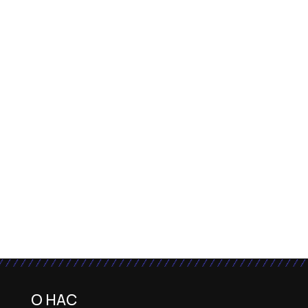
О НАС