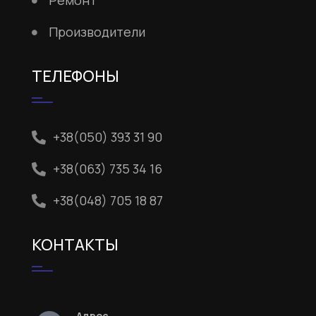
Ремонт
Производители
ТЕЛЕФОНЫ
+38(050) 393 31 90
+38(063) 735 34 16
+38(048) 705 18 87
КОНТАКТЫ
Адрес