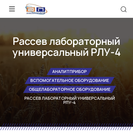
Рассев лабораторный
универсальный РЛУ-4
АНАЛИТПРИБОР
ВСПОМОГАТЕЛЬНОЕ ОБОРУДОВАНИЕ
ОБЩЕЛАБОРАТОРНОЕ ОБОРУДОВАНИЕ
РАССЕВ ЛАБОРАТОРНЫЙ УНИВЕРСАЛЬНЫЙ
РЛУ-4