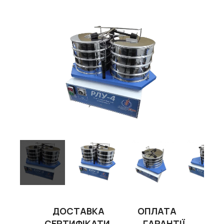
ДОСТАВКА
ОПЛАТА
СЕРТИФІКАТИ
ГАРАНТІЇ