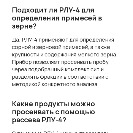
Подходит ли РЛУ-4 для
определения примесей в
зерне?
Да. РЛУ-4 применяют для определения
сорной и зерновой примесей, а также
крупности и содержания мелкого зерна.
Прибор позволяет просеивать пробу
через подобранный комплект сит и
разделять фракции в соответствии с
методикой конкретного анализа.
Какие продукты можно
просеивать с помощью
рассева РЛУ-4?