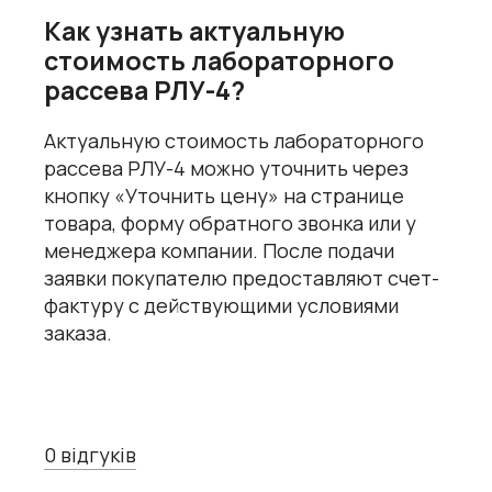
Как узнать актуальную
стоимость лабораторного
рассева РЛУ-4?
Актуальную стоимость лабораторного
рассева РЛУ-4 можно уточнить через
кнопку «Уточнить цену» на странице
товара, форму обратного звонка или у
менеджера компании. После подачи
заявки покупателю предоставляют счет-
фактуру с действующими условиями
заказа.
0 відгуків