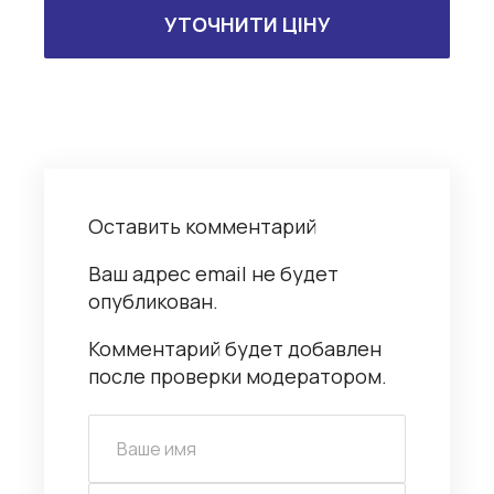
УТОЧНИТИ ЦІНУ
Оставить комментарий
Ваш адрес email не будет
опубликован.
Комментарий будет добавлен
после проверки модератором.