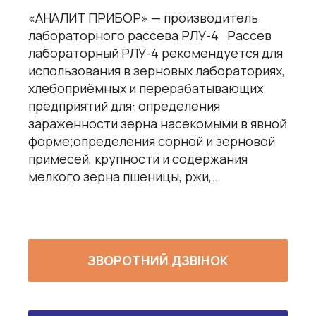
«АНАЛИТ ПРИБОР» — производитель
лабораторного рассева РЛУ-4 Рассев
лабораторный РЛУ-4 рекомендуется для
использования в зерновых лабораториях,
хлебоприёмных и перерабатывающих
предприятий для: определения
зараженности зерна насекомыми в явной
форме;определения сорной и зерновой
примесей, крупности и содержания
мелкого зерна пшеницы, ржи,…
ЗВОРОТНИЙ ДЗВІНОК