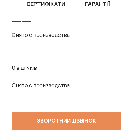
СЕРТИФІКАТИ
ГАРАНТІЇ
Снято с производства
0 відгуків
Снято с производства
ЗВОРОТНИЙ ДЗВІНОК