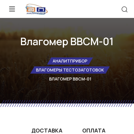
Влагомер ВВСМ-01
АНАЛИТПРИБОР
ВЛАГОМЕРЫ ТЕСТОЗАГОТОВОК
ВЛАГОМЕР ВВСМ-01
ДОСТАВКА
ОПЛАТА