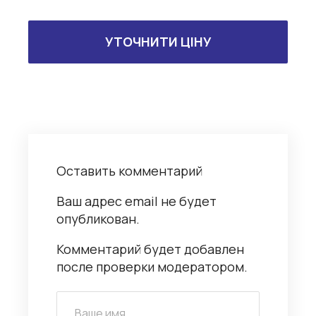
УТОЧНИТИ ЦІНУ
Оставить комментарий
Ваш адрес email не будет
опубликован.
Комментарий будет добавлен
после проверки модератором.