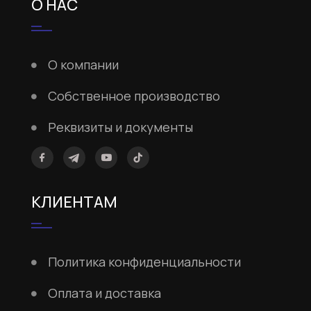
О НАС
О компании
Собственное производство
Реквизиты и документы
КЛИЕНТАМ
Политика конфиденциальности
Оплата и доставка