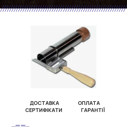
ДОСТАВКА
ОПЛАТА
СЕРТИФІКАТИ
ГАРАНТІЇ