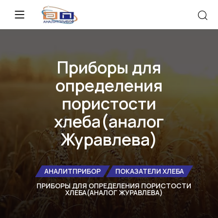
Приборы для
определения
пористости
хлеба(аналог
Журавлева)
АНАЛИТПРИБОР
ПОКАЗАТЕЛИ ХЛЕБА
ПРИБОРЫ ДЛЯ ОПРЕДЕЛЕНИЯ ПОРИСТОСТИ
ХЛЕБА(АНАЛОГ ЖУРАВЛЕВА)