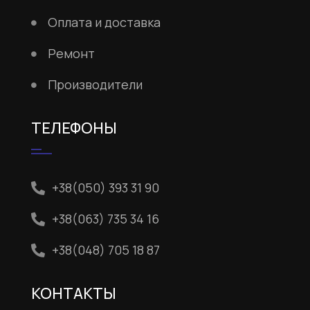
Оплата и доставка
Ремонт
Производители
ТЕЛЕФОНЫ
+38(050) 393 31 90
+38(063) 735 34 16
+38(048) 705 18 87
КОНТАКТЫ