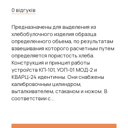
0 відгуків
Предназначены для выделения из
хлебобулочного изделия образца
определенного объема, по результатам
взвешивания которого расчетным путем
определяется пористость хлеба.
Конструкция и принцип работы
устройств КП-101, УОП-01 МОД-2 и
КВАРЦ-24 идентичны. Они снабжены
калибровочным цилиндром,
выталкивателем, стаканом и ножом. В
соответствии с…