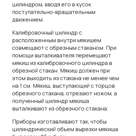
цилиндром, вводя его в кусок
поступательно-вращательным
движением.
Калибровочный цилиндр с
расположенным внутри мякишем
совмещают с обрезным стаканом. При
помощи выталкивателя перемещают
мякиш из калибровочного цилиндра в
обрезной стакан. Мякиш должен при
этом выходить из стакана не менее чем
на 1 см. Мякиш, выступающий с торцов
обрезного стакана, отрезают ножом, а
полученный цилиндр мякиша
выталкивают из обрезного стакана.
Приборы изготавливают так, чтобы
цилиндрический объем вырезки мякиша