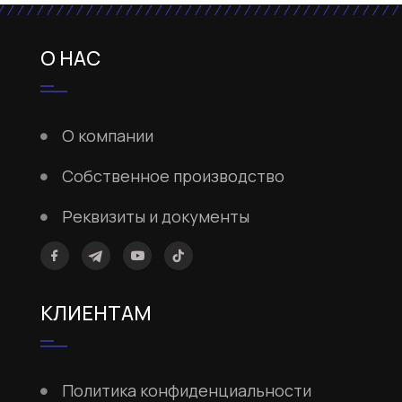
О НАС
О компании
Собственное производство
Реквизиты и документы
КЛИЕНТАМ
Политика конфиденциальности