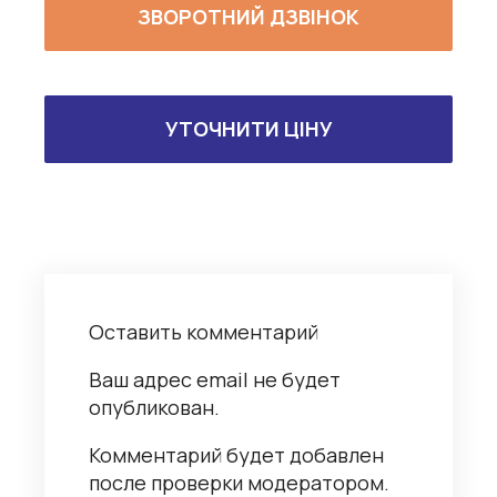
ЗВОРОТНИЙ ДЗВІНОК
УТОЧНИТИ ЦІНУ
Оставить комментарий
Ваш адрес email не будет
опубликован.
Комментарий будет добавлен
после проверки модератором.