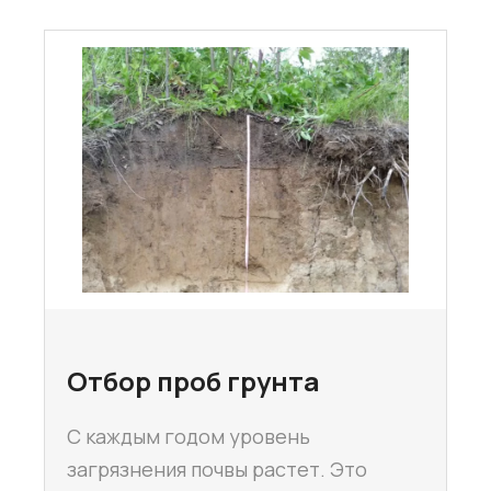
Отбор проб грунта
С каждым годом уровень
загрязнения почвы растет. Это