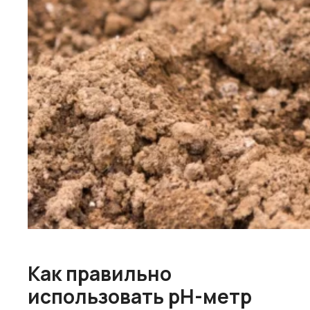
Как правильно
использовать pH-метр