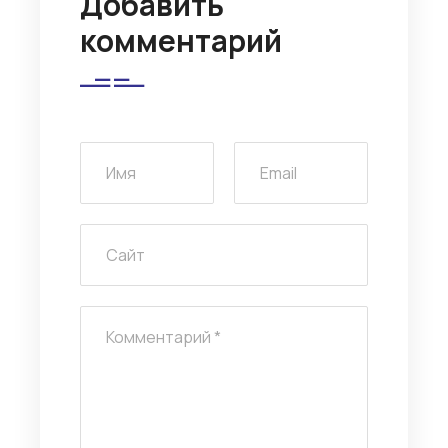
Добавить
комментарий