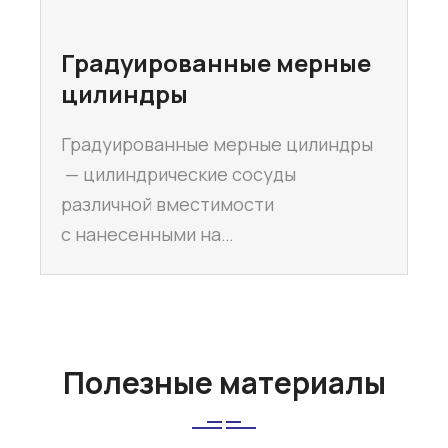
Градуированные мерные
цилиндры
Градуированные мерные цилиндры
— цилиндрические сосуды
различной вместимости
с нанесенными на…
Полезные материалы