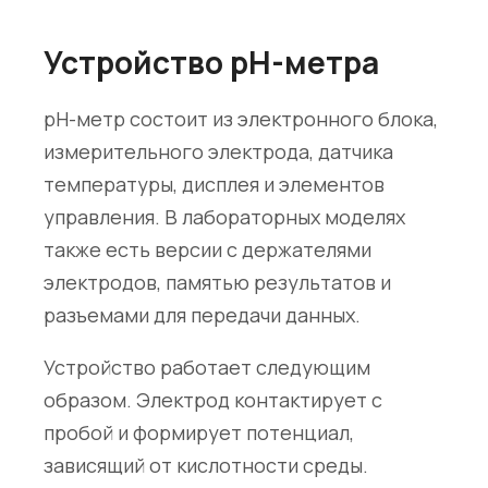
Устройство pH-метра
pH-метр состоит из электронного блока,
измерительного электрода, датчика
температуры, дисплея и элементов
управления. В лабораторных моделях
также есть версии с держателями
электродов, памятью результатов и
разъемами для передачи данных.
Устройство работает следующим
образом. Электрод контактирует с
пробой и формирует потенциал,
зависящий от кислотности среды.