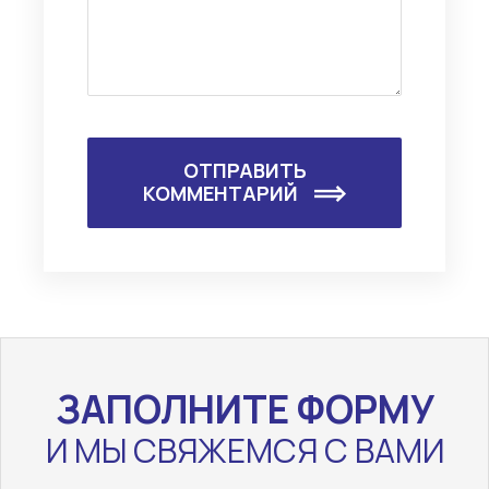
ОТПРАВИТЬ
КОММЕНТАРИЙ
ЗАПОЛНИТЕ ФОРМУ
И МЫ СВЯЖЕМСЯ С ВАМИ