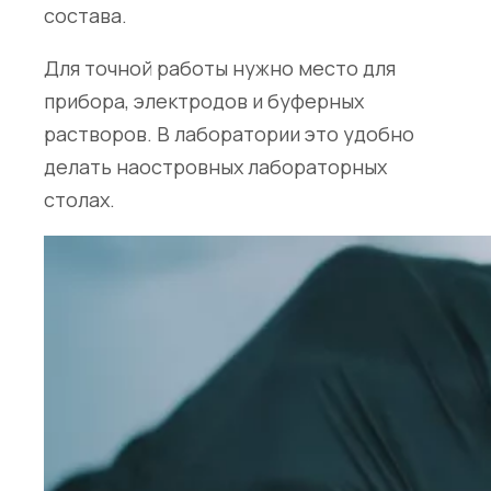
состава.
Для точной работы нужно место для
прибора, электродов и буферных
растворов. В лаборатории это удобно
делать на
островных лабораторных
столах
.