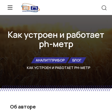
Как устроен и работает
ph-метр
АНАЛИТПРИБОР
БЛОГ
КАК УСТРОЕН И РАБОТАЕТ PH-МЕТР
Об авторе