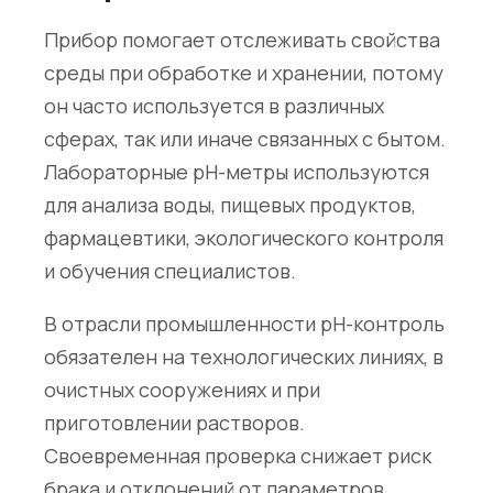
Прибор помогает отслеживать свойства
среды при обработке и хранении, потому
он часто используется в различных
сферах, так или иначе связанных с бытом.
Лабораторные pH-метры используются
для анализа воды, пищевых продуктов,
фармацевтики, экологического контроля
и обучения специалистов.
В отрасли промышленности pH-контроль
обязателен на технологических линиях, в
очистных сооружениях и при
приготовлении растворов.
Своевременная проверка снижает риск
брака и отклонений от параметров.