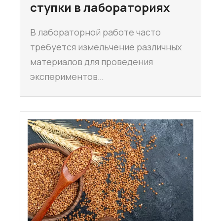
ступки в лабораториях
В лабораторной работе часто
требуется измельчение различных
материалов для проведения
экспериментов…