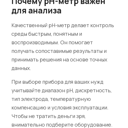
Почему pH-метр важен
для анализа
Качественный pH-метр делает контроль
среды быстрым, понятным и
воспроизводимым. Он помогает
получать сопоставимые результаты и
принимать решения на основе точных
данных.
При выборе прибора для ваших нужд
учитывайте диапазон pH, дискретность,
тип электрода, температурную
компенсацию и условия эксплуатации.
Чтобы не тратить деньги зря,
внимательно подберите оборудование.