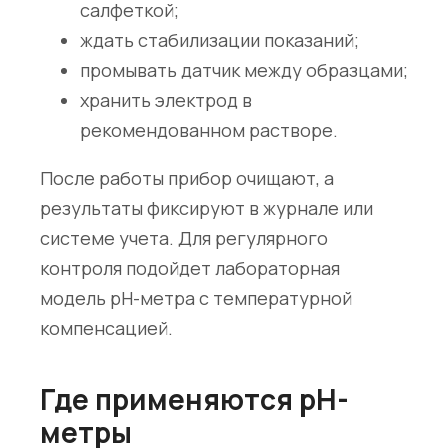
салфеткой;
ждать стабилизации показаний;
промывать датчик между образцами;
хранить электрод в
рекомендованном растворе.
После работы прибор очищают, а
результаты фиксируют в журнале или
системе учета. Для регулярного
контроля подойдет
лабораторная
модель pH-метра
с температурной
компенсацией.
Где применяются pH-
метры