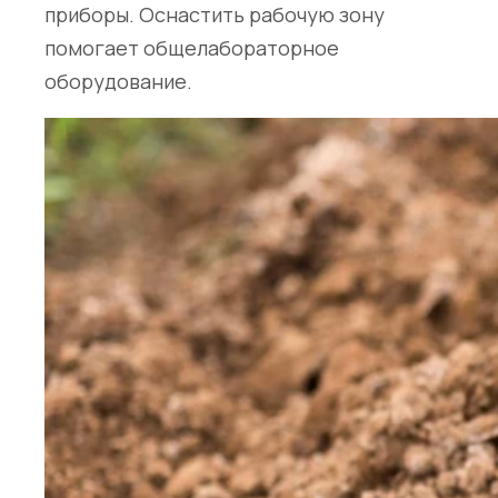
приборы. Оснастить рабочую зону
помогает
общелабораторное
оборудование
.