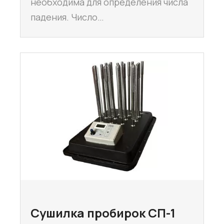
необходима для определения числа
падения. Число…
Сушилка пробирок СП-1