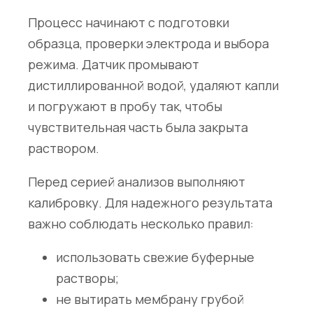
Процесс начинают с подготовки
образца, проверки электрода и выбора
режима. Датчик промывают
дистиллированной водой, удаляют капли
и погружают в пробу так, чтобы
чувствительная часть была закрыта
раствором.
Перед серией анализов выполняют
калибровку. Для надежного результата
важно соблюдать несколько правил:
использовать свежие буферные
растворы;
не вытирать мембрану грубой