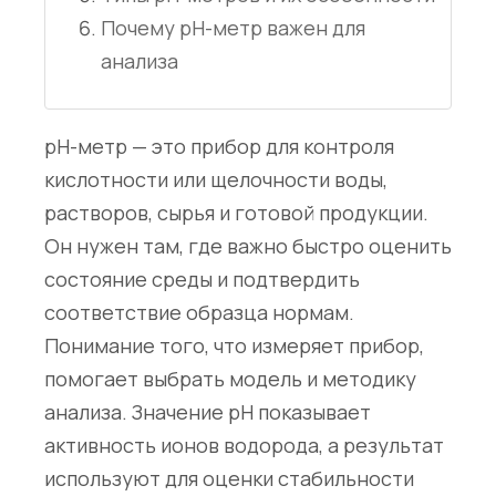
Почему pH-метр важен для
анализа
pH-метр — это прибор для контроля
кислотности или щелочности воды,
растворов, сырья и готовой продукции.
Он нужен там, где важно быстро оценить
состояние среды и подтвердить
соответствие образца нормам.
Понимание того, что измеряет прибор,
помогает выбрать модель и методику
анализа. Значение pH показывает
активность ионов водорода, а результат
используют для оценки стабильности