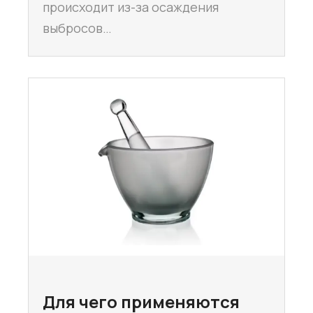
происходит из-за осаждения
выбросов…
Для чего применяются