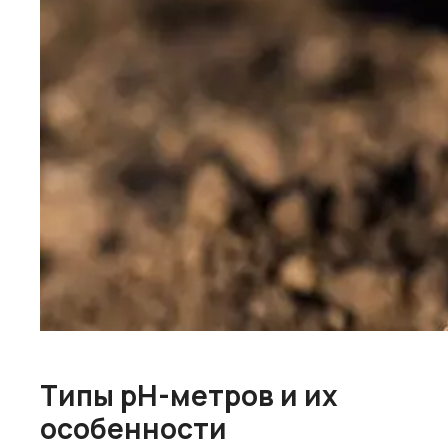
Типы pH-метров и их
особенности