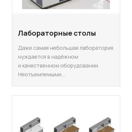
Лабораторные столы
Даже самая небольшая лаборатория
нуждается в надёжном
и качественном оборудовании.
Неотъемлемыми…