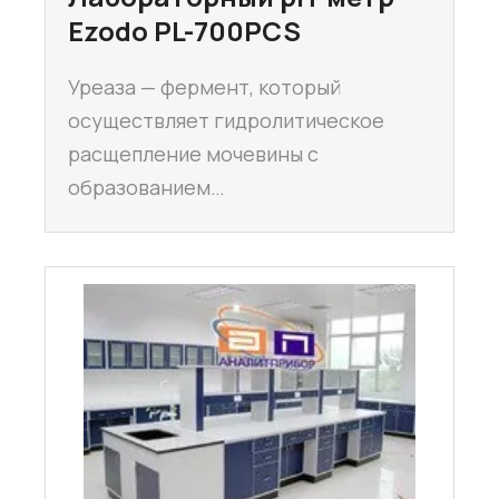
Ezodo PL-700PCS
Уреаза — фермент, который
осуществляет гидролитическое
расщепление мочевины с
образованием…