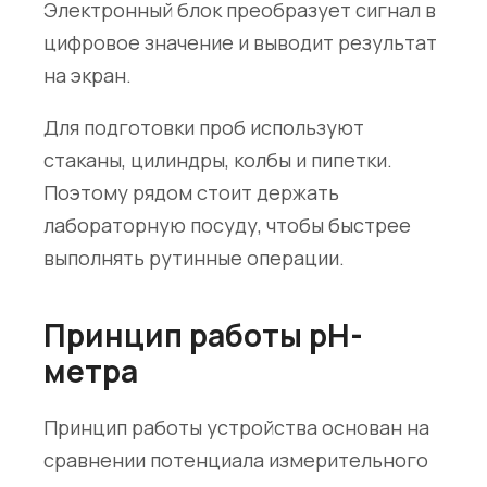
Электронный блок преобразует сигнал в
цифровое значение и выводит результат
на экран.
Для подготовки проб используют
стаканы, цилиндры, колбы и пипетки.
Поэтому рядом стоит держать
лабораторную посуду
, чтобы быстрее
выполнять рутинные операции.
Принцип работы pH-
метра
Принцип работы устройства основан на
сравнении потенциала измерительного