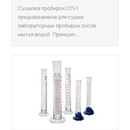
Сушилка пробирок СП-1
предназначена для сушки
лабораторных пробирок после
мытья водой. Принцип…