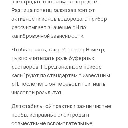
электрода с опорным электродом.
Разница потенциалов зависит от
активности ионов водорода, а прибор
рассчитывает значение pH по
калибровочной зависимости.
Чтобы понять, как работает pH-метр,
нужно учитывать роль буферных
растворов. Перед анализом прибор
калибруют по стандартам с известным
pH, после чего он переводит сигнал в
числовой результат.
Для стабильной практики важны чистые
пробы, исправные электроды и
совместимые вспомогательные