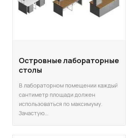
Островные лабораторные
столы
В лабораторном помещении каждый
сантиметр площади должен
использоваться по максимуму.
Зачастую…