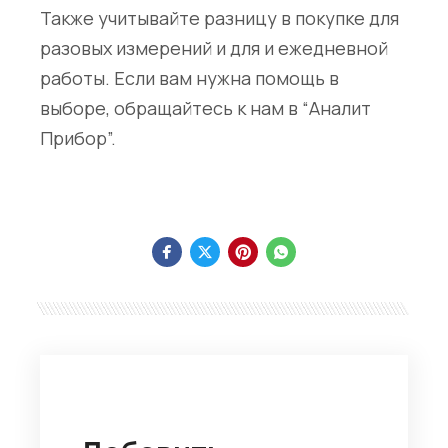
Также учитывайте разницу в покупке для
разовых измерений и для и ежедневной
работы. Если вам нужна помощь в
выборе, обращайтесь к нам в “Аналит
Прибор”.