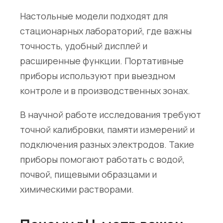
Настольные модели подходят для
стационарных лабораторий, где важны
точность, удобный дисплей и
расширенные функции. Портативные
приборы используют при выездном
контроле и в производственных зонах.
В научной работе исследования требуют
точной калибровки, памяти измерений и
подключения разных электродов. Такие
приборы помогают работать с водой,
почвой, пищевыми образцами и
химическими растворами.