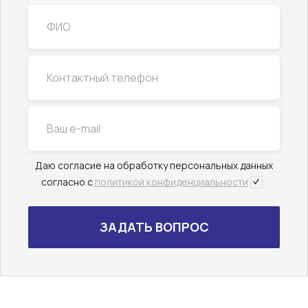
Даю согласие на обработку персональных данных
согласно с
политикой конфиденциальности