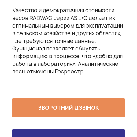
Качество и демократичная стоимости
весов RADWAG серии AS…/C делает их
оптимальным выбором для эксплуатации
в сельском хозяйстве и других областях,
где требуются точные данные.
Функционал позволяет обнулять
информацию в процессе, что удобно для
работы в лабораториях. Аналитические
весы отмечены Госреестр…
ЗВОРОТНИЙ ДЗВІНОК