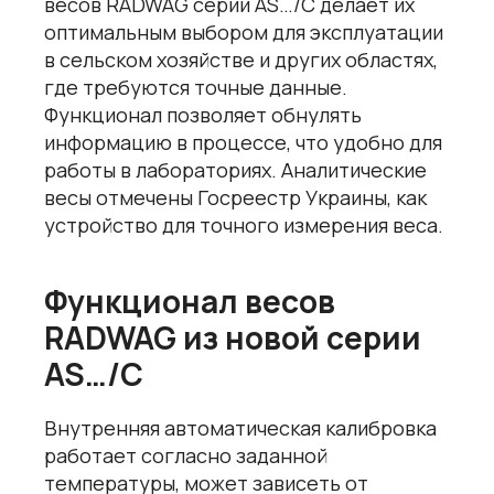
весов RADWAG серии AS…/C делает их
оптимальным выбором для эксплуатации
в сельском хозяйстве и других областях,
где требуются точные данные.
Функционал позволяет обнулять
информацию в процессе, что удобно для
работы в лабораториях. Аналитические
весы отмечены Госреестр Украины, как
устройство для точного измерения веса.
Функционал весов
RADWAG из новой серии
AS…/C
Внутренняя автоматическая калибровка
работает согласно заданной
температуры, может зависеть от