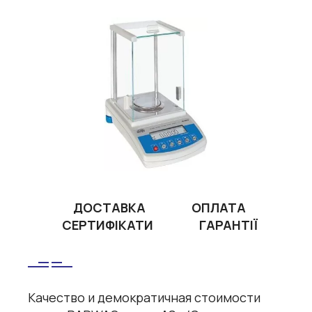
ДОСТАВКА
ОПЛАТА
СЕРТИФІКАТИ
ГАРАНТІЇ
Качество и демократичная стоимости