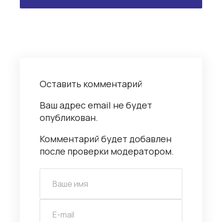
Оставить комментарий
Ваш адрес email не будет
опубликован.
Комментарий будет добавлен
после проверки модератором.