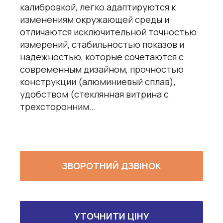
калибровкой, легко адаптируются к
изменениям окружающей среды и
отличаются исключительной точностью
измерений, стабильностью показов и
надежностью, которые сочетаются с
современным дизайном, прочностью
конструкции (алюминиевый сплав),
удобством (стеклянная витрина с
трехсторонним…
ЗВОРОТНИЙ ДЗВІНОК
УТОЧНИТИ ЦІНУ