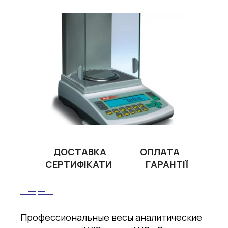
ДОСТАВКА
ОПЛАТА
СЕРТИФІКАТИ
ГАРАНТІЇ
Профессиональные весы аналитические