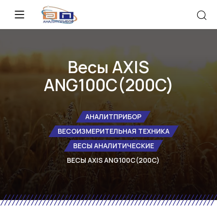
Весы AXIS
ANG100C(200C)
АНАЛИТПРИБОР
ВЕСОИЗМЕРИТЕЛЬНАЯ ТЕХНИКА
ВЕСЫ АНАЛИТИЧЕСКИЕ
ВЕСЫ AXIS ANG100C(200C)