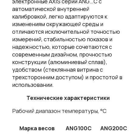
электронные AXIS серии ANG…С с
автоматической внутренней
калибровкой, легко адаптируются к
изменениям окружающей среды и
отличаются исключительной точностью
измерений, стабильностью показов и
надежностью, которые сочетаются с
современным дизайном, прочностью
конструкции (алюминиевый сплав),
удобством (стеклянная витрина с
трехсторонним доступом) и простотой в
использовании.
Технические характеристики
Рабочий диапазон температуры, °С
Марка весов
ANG100C
ANG200C