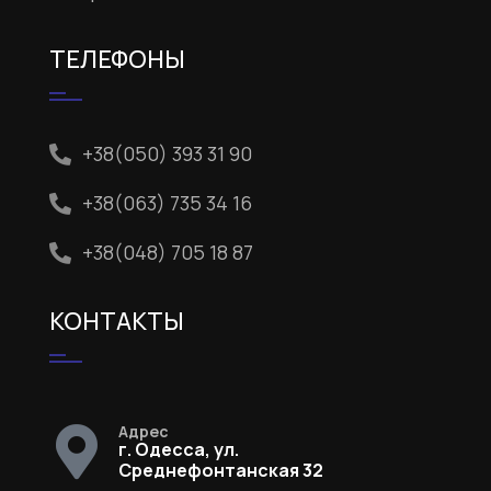
ТЕЛЕФОНЫ
+38(050) 393 31 90
+38(063) 735 34 16
+38(048) 705 18 87
КОНТАКТЫ
Адрес
г. Одесса, ул.
Среднефонтанская 32