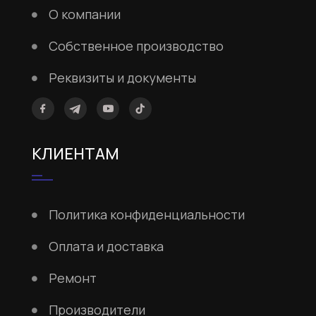
О компании
Собственное производство
Реквизиты и документы
КЛИЕНТАМ
Политика конфиденциальности
Оплата и доставка
Ремонт
Производители