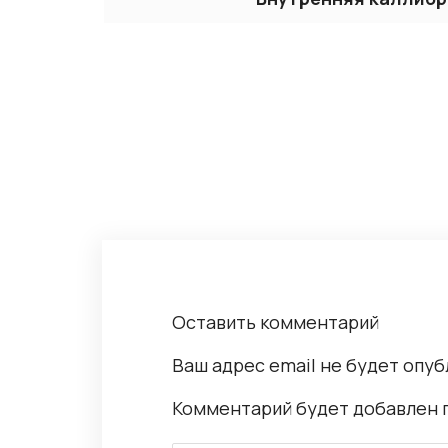
Оставить комментарий
Ваш адрес email не будет опуб
Комментарий будет добавлен 