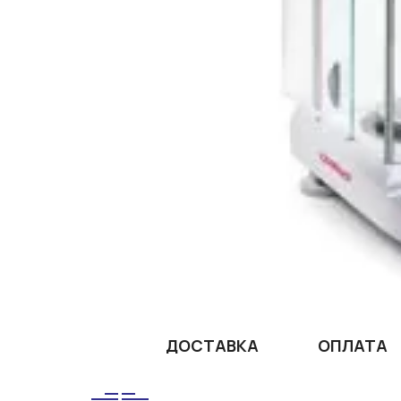
ДОСТАВКА
ОПЛАТА