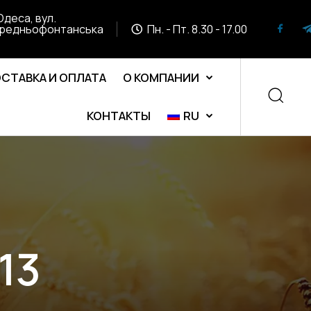
Одеса, вул.
редньофонтанська
Пн. - Пт. 8.30 - 17.00
СТАВКА И ОПЛАТА
О КОМПАНИИ
КОНТАКТЫ
RU
13