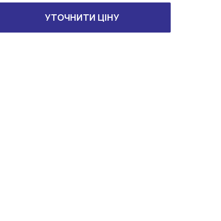
УТОЧНИТИ ЦІНУ