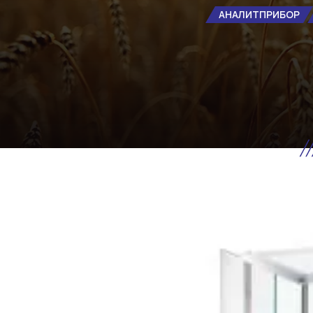
АНАЛИТПРИБОР