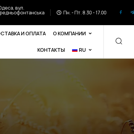
Одеса, вул.
редньофонтанська
Пн. - Пт. 8.30 - 17.00
СТАВКА И ОПЛАТА
О КОМПАНИИ
КОНТАКТЫ
RU