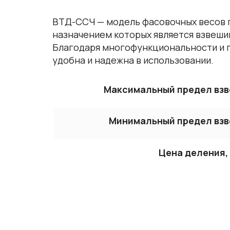
ВТД-ССЧ — модель фасовочных весов 
назначением которых является взвеши
Благодаря многофункциональности и 
удобна и надежна в использовании.
Максимальный предел взв
Минимальный предел взв
Цена деления, 