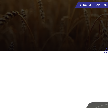
АНАЛИТПРИБОР