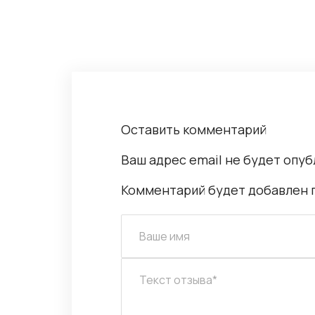
Оставить комментарий
Ваш адрес email не будет опуб
Комментарий будет добавлен 