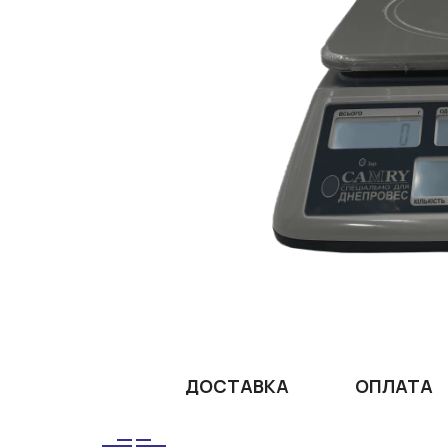
ДОСТАВКА
ОПЛАТА