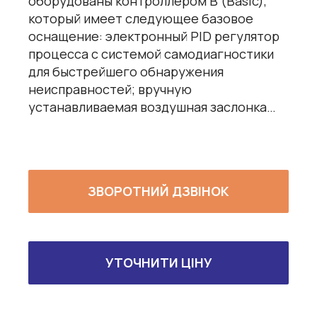
оборудованы контроллером B (Basic),
который имеет следующее базовое
оснащение: электронный PID регулятор
процесса с системой самодиагностики
для быстрейшего обнаружения
неисправностей; вручную
устанавливаемая воздушная заслонка…
ЗВОРОТНИЙ ДЗВІНОК
УТОЧНИТИ ЦІНУ