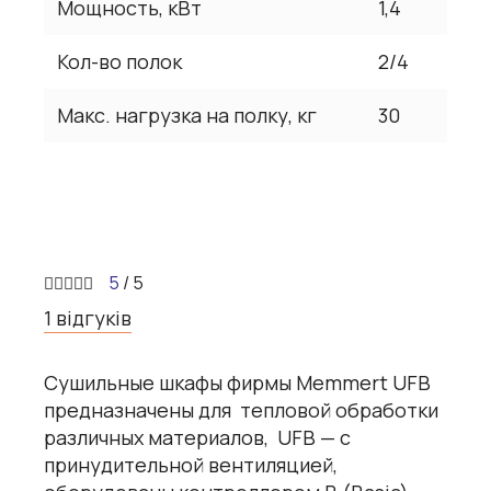
Мощность, кВт
1,4
Кол-во полок
2/4
Макс. нагрузка на полку, кг
30
5
/ 5
1 відгуків
Сушильные шкафы фирмы Memmert UFB
предназначены для тепловой обработки
различных материалов, UFB — с
принудительной вентиляцией,