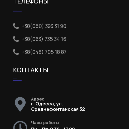
ТЕЛЕФОНЫ
+38(050) 393 31 90
+38(063) 735 34 16
+38(048) 705 18 87
КОНТАКТЫ
Адрес
г. Одесса, ул.
Среднефонтанская 32
Часы работы