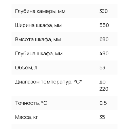
Глубина камеры, мм
330
Ширина шкафа, мм
550
Высота шкафа, мм
680
Глубина шкафа, мм
480
Объем, л
53
Диапазон температур, °С*
до
220
Точность, °С
0,5
Масса, кг
35