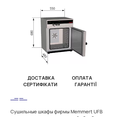
ДОСТАВКА
ОПЛАТА
СЕРТИФІКАТИ
ГАРАНТІЇ
Сушильные шкафы фирмы Memmert UFB