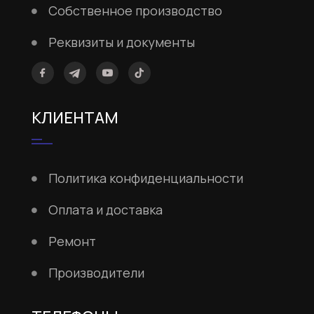
Собственное производство
Реквизиты и документы
КЛИЕНТАМ
Политика конфиденциальности
Оплата и доставка
Ремонт
Производители