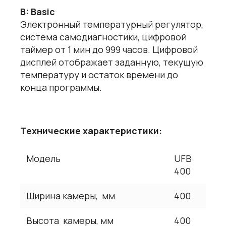
B: Basic
Электронный температурный регулятор,
система самодиагностики, цифровой
таймер от 1 мин до 999 часов. Цифровой
дисплей отображает заданную, текущую
температуру и остаток времени до
конца программы.
Технические характеристики:
Модель
UFB
400
Ширина камеры, мм
400
Высота камеры, мм
400