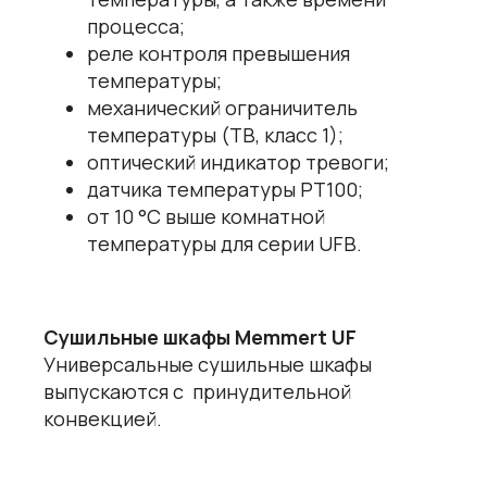
процесса;
реле контроля превышения
температуры;
механический ограничитель
температуры (ТВ, класс 1);
оптический индикатор тревоги;
датчика температуры РТ100;
от 10 °С выше комнатной
температуры для серии UFВ.
Сушильные шкафы Memmert UF
Универсальные сушильные шкафы
выпускаются с принудительной
конвекцией.