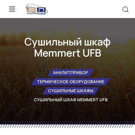
Сушильный шкаф
Memmert UFB
АНАЛИТПРИБОР
ТЕРМИЧЕСКОЕ ОБОРУДОВАНИЕ
СУШИЛЬНЫЕ ШКАФЫ
СУШИЛЬНЫЙ ШКАФ MEMMERT UFB