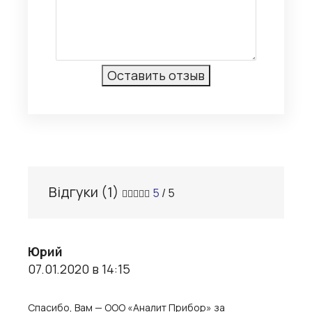
Відгуки (
1
)
5
/ 5
Юрий
07.01.2020 в 14:15
Спасибо, Вам — ООО «Аналит Прибор» за