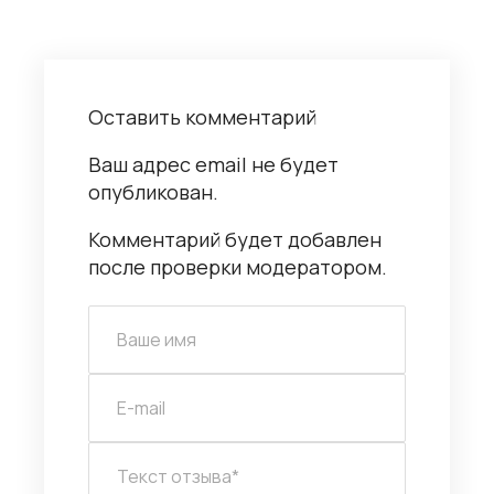
Оставить комментарий
Ваш адрес email не будет
опубликован.
Комментарий будет добавлен
после проверки модератором.