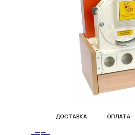
ДОСТАВКА
ОПЛАТА