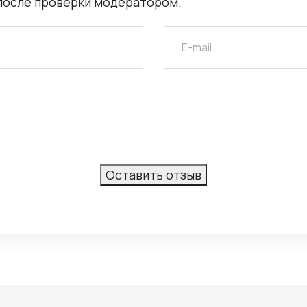
после проверки модератором.