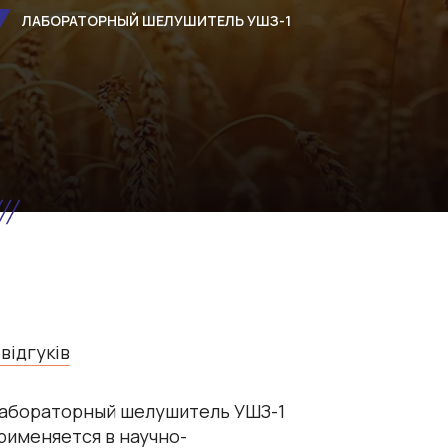
ЛАБОРАТОРНЫЙ ШЕЛУШИТЕЛЬ УШЗ-1
 відгуків
абораторный шелушитель УШЗ-1
рименяется в научно-