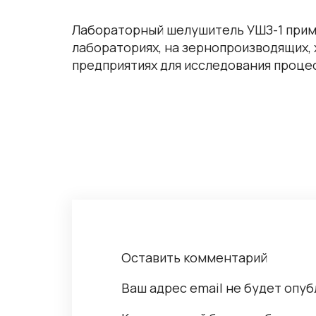
Лабораторный шелушитель УШЗ-1 прим
лабораториях, на зернопроизводящих
предприятиях для исследования проце
Оставить комментарий
Ваш адрес email не будет опуб