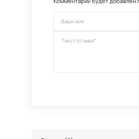
Комментарий будет добавлен 