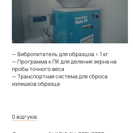
— Вибропитатель для образцов < 1 кг
— Программа к ПК для деления зерна на
пробы точного веса
— Транспортная система для сброса
излишков образца
0 відгуків