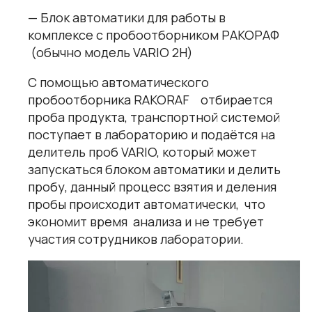
— Блок автоматики для работы в
комплексе с пробоотборником
РАКОРАФ
(обычно модель VARIO 2H)
C помощью
автоматического
пробоотборника RAKORAF
отбирается
проба продукта, транспортной системой
поступает в лабораторию и подаётся на
делитель проб VARIO, который может
запускаться блоком автоматики и делить
пробу, данный процесс взятия и деления
пробы происходит автоматически, что
экономит время анализа и не требует
участия сотрудников лаборатории.