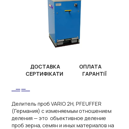
ДОСТАВКА
ОПЛАТА
СЕРТИФІКАТИ
ГАРАНТІЇ
Делитель проб VARIO 2H, PFEUFFER
(Германия) с изменяемым отношением
деления — это объективное деление
проб зерна, семян и иных материалов на