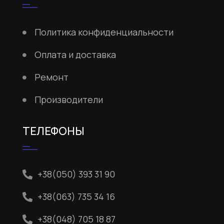
Политика конфиденциальности
Оплата и доставка
Ремонт
Производители
ТЕЛЕФОНЫ
+38(050) 393 31 90
+38(063) 735 34 16
+38(048) 705 18 87