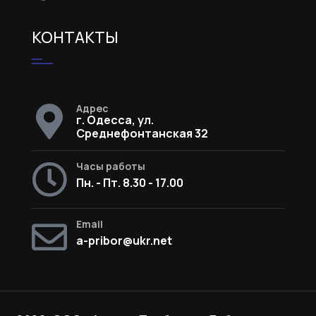
КОНТАКТЫ
Адрес
г. Одесса, ул.
Среднефонтанская 32
Часы работы
Пн. - Пт. 8.30 - 17.00
Email
a-pribor@ukr.net