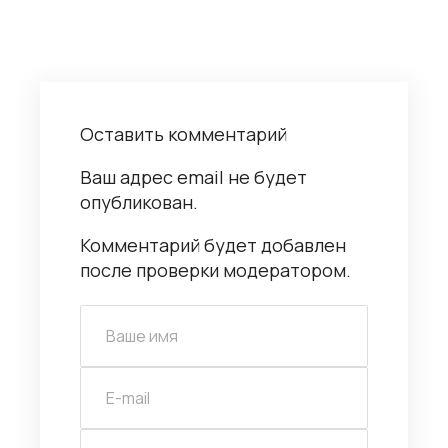
Оставить комментарий
Ваш адрес email не будет
опубликован.
Комментарий будет добавлен
после проверки модератором.