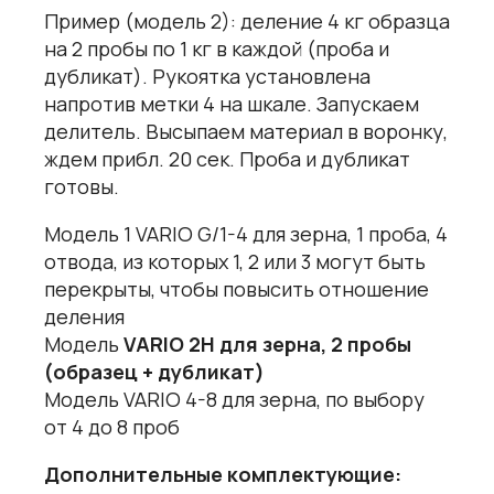
Пример (модель 2): деление 4 кг образца
на 2 пробы по 1 кг в каждой (проба и
дубликат). Рукоятка установлена
напротив метки 4 на шкале. Запускаем
делитель. Высыпаем материал в воронку,
ждем прибл. 20 сек. Проба и дубликат
готовы.
Модель 1 VARIO G/1-4 для зерна, 1 проба, 4
отвода, из которых 1, 2 или 3 могут быть
перекрыты, чтобы повысить отношение
деления
Модель
VARIO 2H для зерна, 2 пробы
(образец + дубликат)
Модель VARIO 4-8 для зерна, по выбору
от 4 до 8 проб
Дополнительные комплектующие: