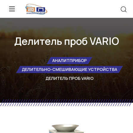
Делитель проб VARIO
АНАЛИТПРИБОР
ДЕЛИТЕЛЬНО-СМЕШИВАЮЩИЕ УСТРОЙСТВА
ДЕЛИТЕЛЬ ПРОБ VARIO