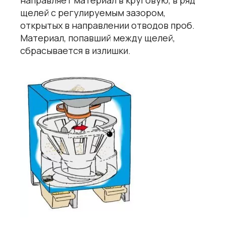
щелей с регулируемым зазором,
открытых в направлении отводов проб.
Материал, попавший между щелей,
сбрасывается в излишки.