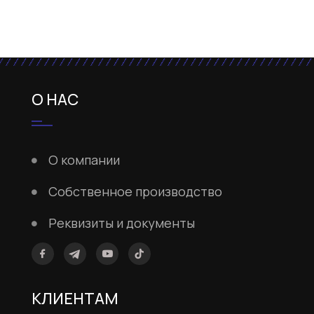
О НАС
О компании
Собственное производство
Реквизиты и документы
КЛИЕНТАМ