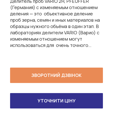
Делитель проб VARIO 2H, PFEUFFER
(Германия) с изменяемым отношением
деления — это объективное деление
проб зерна, семян и иных материалов на
образцы нужного объёма в один этап. В
лабораториях делители VARIO (Варио) с
изменяемым отношением могут
использоваться для очень точного…
ЗВОРОТНИЙ ДЗВІНОК
УТОЧНИТИ ЦІНУ