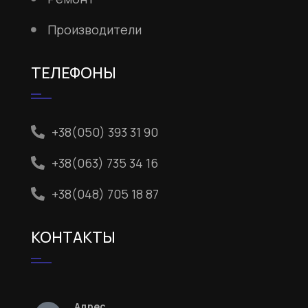
Производители
ТЕЛЕФОНЫ
+38(050) 393 31 90
+38(063) 735 34 16
+38(048) 705 18 87
КОНТАКТЫ
Адрес