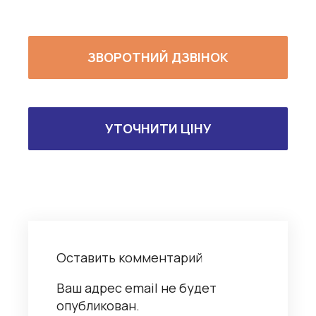
ЗВОРОТНИЙ ДЗВІНОК
УТОЧНИТИ ЦІНУ
Оставить комментарий
Ваш адрес email не будет
опубликован.