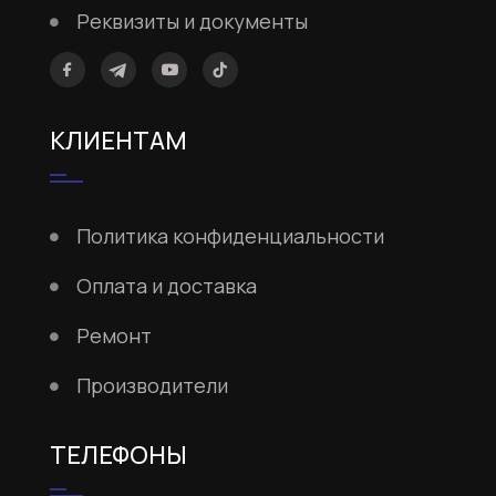
Реквизиты и документы
КЛИЕНТАМ
Политика конфиденциальности
Оплата и доставка
Ремонт
Производители
ТЕЛЕФОНЫ