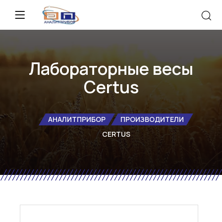
Лабораторные весы
Certus
АНАЛИТПРИБОР
ПРОИЗВОДИТЕЛИ
CERTUS