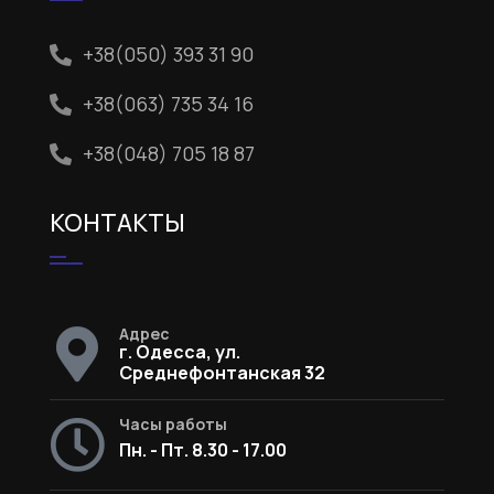
+38(050) 393 31 90
+38(063) 735 34 16
+38(048) 705 18 87
КОНТАКТЫ
Адрес
г. Одесса, ул.
Среднефонтанская 32
Часы работы
Пн. - Пт. 8.30 - 17.00