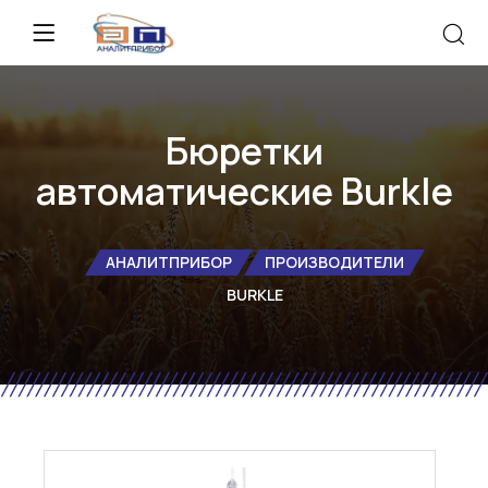
Бюретки
автоматические Burkle
АНАЛИТПРИБОР
ПРОИЗВОДИТЕЛИ
BURKLE