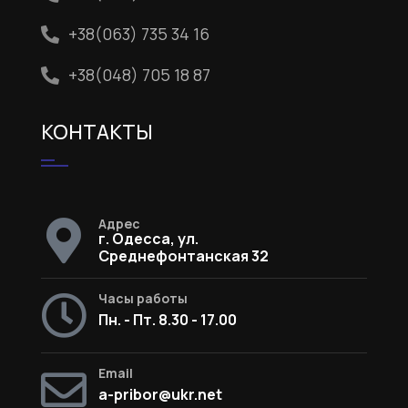
+38(063) 735 34 16
+38(048) 705 18 87
КОНТАКТЫ
Адрес
г. Одесса, ул.
Среднефонтанская 32
Часы работы
Пн. - Пт. 8.30 - 17.00
Email
a-pribor@ukr.net