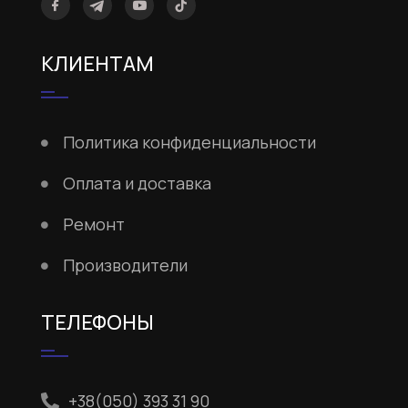
КЛИЕНТАМ
Политика конфиденциальности
Оплата и доставка
Ремонт
Производители
ТЕЛЕФОНЫ
+38(050) 393 31 90