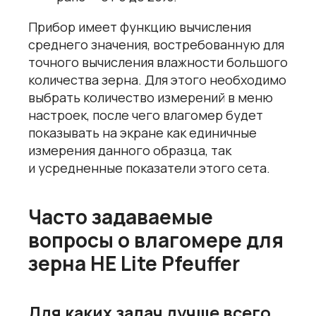
Прибор имеет функцию вычисления
среднего значения, востребованную для
точного вычисления влажности большого
количества зерна. Для этого необходимо
выбрать количество измерений в меню
настроек, после чего влагомер будет
показывать на экране как единичные
измерения данного образца, так
и усредненные показатели этого сета.
Часто задаваемые
вопросы о влагомере для
зерна HE Lite Pfeuffer
Для каких задач лучше всего