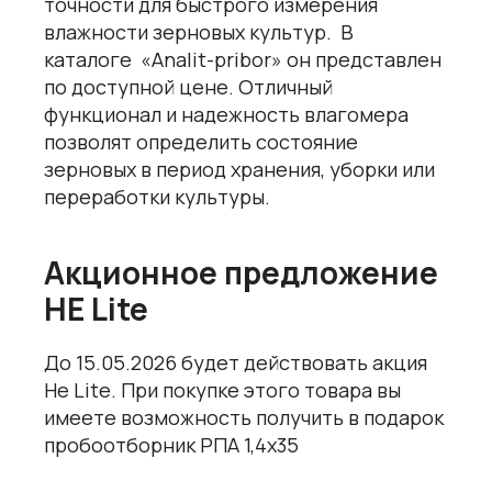
точности для быстрого измерения
влажности зерновых культур. В
каталоге «Analit-pribor» он представлен
по доступной цене. Отличный
функционал и надежность влагомера
позволят определить состояние
зерновых в период хранения, уборки или
переработки культуры.
Акционное предложение
HE Lite
До 15.05.2026 будет действовать акция
He Lite. При покупке этого товара вы
имеете возможность получить в подарок
пробоотборник РПА 1,4х35