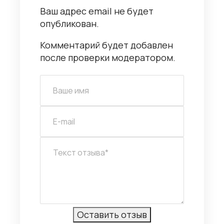
Ваш адрес email не будет
опубликован.
Комментарий будет добавлен
после проверки модератором.