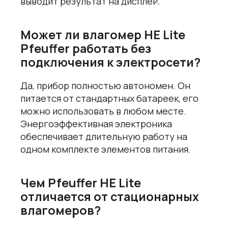
выводит результат на дисплей.
Может ли влагомер HE Lite
Pfeuffer работать без
подключения к электросети?
Да, прибор полностью автономен. Он
питается от стандартных батареек, его
можно использовать в любом месте.
Энергоэффективная электроника
обеспечивает длительную работу на
одном комплекте элементов питания.
Чем Pfeuffer HE Lite
отличается от стационарных
влагомеров?