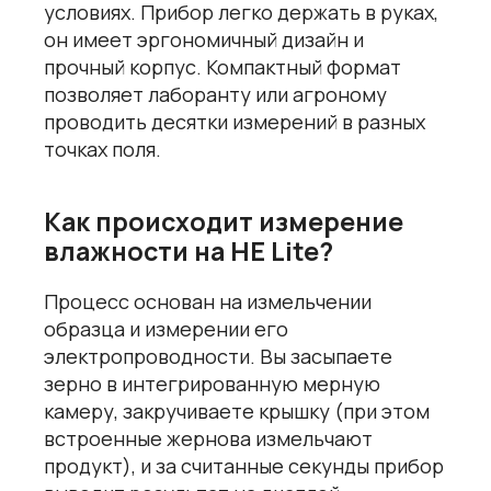
условиях. Прибор легко держать в руках,
он имеет эргономичный дизайн и
прочный корпус. Компактный формат
позволяет лаборанту или агроному
проводить десятки измерений в разных
точках поля.
Как происходит измерение
влажности на HE Lite?
Процесс основан на измельчении
образца и измерении его
электропроводности. Вы засыпаете
зерно в интегрированную мерную
камеру, закручиваете крышку (при этом
встроенные жернова измельчают
продукт), и за считанные секунды прибор