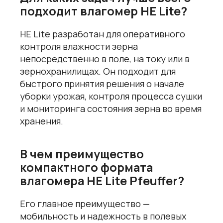
подходит влагомер HE Lite?
HE Lite разработан для оперативного
контроля влажности зерна
непосредственно в поле, на току или в
зернохранилищах. Он подходит для
быстрого принятия решения о начале
уборки урожая, контроля процесса сушки
и мониторинга состояния зерна во время
хранения.
В чем преимущество
компактного формата
влагомера HE Lite Pfeuffer?
Его главное преимущество —
мобильность и надежность в полевых