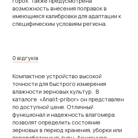
горох. Также предусмотрена
возможность внесения поправок в
имеющиеся калибровки для адаптации к
специфическим условиям региона.
0 відгуків
Компактное устройство высокой
точности для быстрого измерения
влажности зерновых культур. В
каталоге «Analit-pribor» он представлен
по доступной цене. Отличный
функционал и надежность влагомера
позволят определить состояние
зерновых в период хранения, уборки или
переработки культуры. Акционное