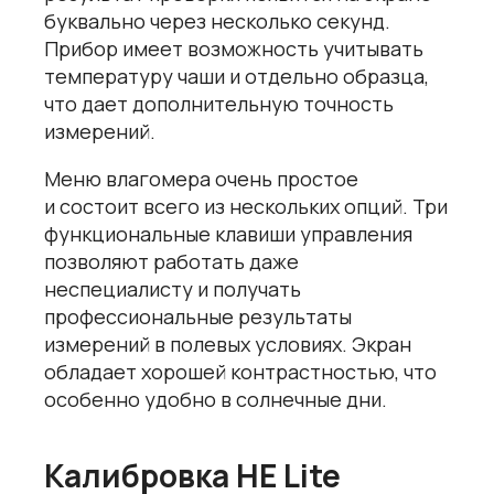
буквально через несколько секунд.
Прибор имеет возможность учитывать
температуру чаши и отдельно образца,
что дает дополнительную точность
измерений.
Меню влагомера очень простое
и состоит всего из нескольких опций. Три
функциональные клавиши управления
позволяют работать даже
неспециалисту и получать
профессиональные результаты
измерений в полевых условиях. Экран
обладает хорошей контрастностью, что
особенно удобно в солнечные дни.
Калибровка HE Lite