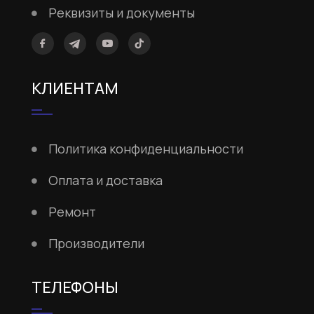
Реквизиты и документы
КЛИЕНТАМ
Политика конфиденциальности
Оплата и доставка
Ремонт
Производители
ТЕЛЕФОНЫ