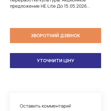
предложение HE Lite До 15.05.2026…
ЗВОРОТНИЙ ДЗВІНОК
УТОЧНИТИ ЦІНУ
Оставить комментарий