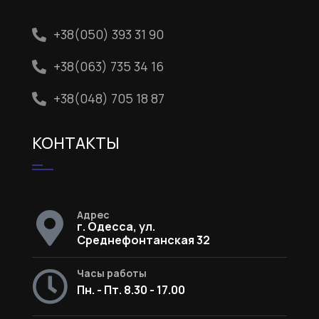
+38(050) 393 31 90
+38(063) 735 34 16
+38(048) 705 18 87
КОНТАКТЫ
Адрес
г. Одесса, ул.
Среднефонтанская 32
Часы работы
Пн. - Пт. 8.30 - 17.00