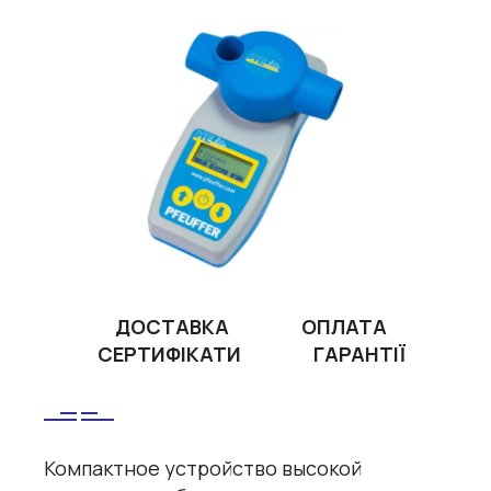
ДОСТАВКА
ОПЛАТА
СЕРТИФІКАТИ
ГАРАНТІЇ
Компактное устройство высокой