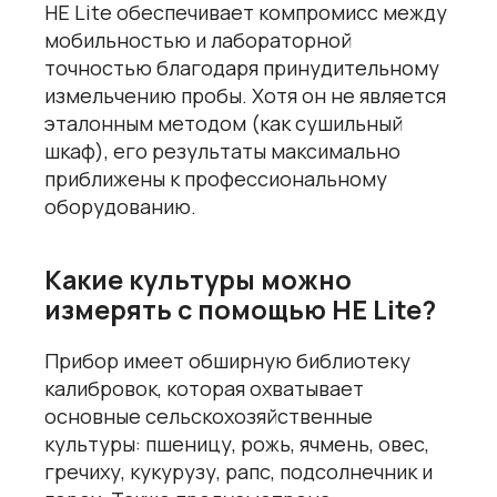
HE Lite обеспечивает компромисс между
мобильностью и лабораторной
точностью благодаря принудительному
измельчению пробы. Хотя он не является
эталонным методом (как сушильный
шкаф), его результаты максимально
приближены к профессиональному
оборудованию.
Какие культуры можно
измерять с помощью HE Lite?
Прибор имеет обширную библиотеку
калибровок, которая охватывает
основные сельскохозяйственные
культуры: пшеницу, рожь, ячмень, овес,
гречиху, кукурузу, рапс, подсолнечник и