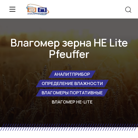
Влагомер зерна HE Lite
Pfeuffer
АНАЛИТПРИБОР
ОПРЕДЕЛЕНИЕ ВЛАЖНОСТИ
ВЛАГОМЕРЫ ПОРТАТИВНЫЕ
ВЛАГОМЕР HE-LITE