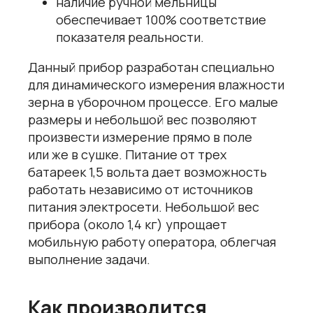
наличие ручной мельницы
обеспечивает 100% соответствие
показателя реальности.
Данный прибор разработан специально
для динамического измерения влажности
зерна в уборочном процессе. Его малые
размеры и небольшой вес позволяют
произвести измерение прямо в поле
или же в сушке. Питание от трех
батареек 1,5 вольта дает возможность
работать независимо от источников
питания электросети. Небольшой вес
прибора (около 1,4 кг) упрощает
мобильную работу оператора, облегчая
выполнение задачи.
Как производится