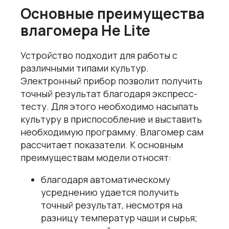
Основные преимущества
влагомера He Lite
Устройство подходит для работы с
различными типами культур.
Электронный прибор позволит получить
точный результат благодаря экспресс-
тесту. Для этого необходимо насыпать
культуру в приспособление и выставить
необходимую программу. Влагомер сам
рассчитает показатели. К основным
преимуществам модели относят:
благодаря автоматическому
усреднению удается получить
точный результат, несмотря на
разницу температур чаши и сырья;