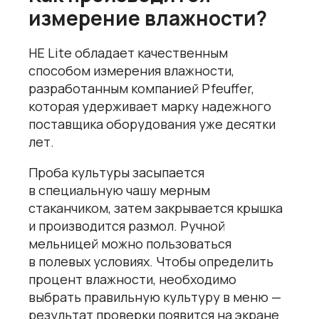
измерение влажности?
HE Lite обладает качественным
способом измерения влажности,
разработанным компанией Pfeuffer,
которая удерживает марку надежного
поставщика оборудования уже десятки
лет.
Проба культуры засыпается
в специальную чашу мерным
стаканчиком, затем закрывается крышка
и производится размол. Ручной
мельницей можно пользоваться
в полевых условиях. Чтобы определить
процент влажности, необходимо
выбрать правильную культуру в меню —
результат проверки появится на экране