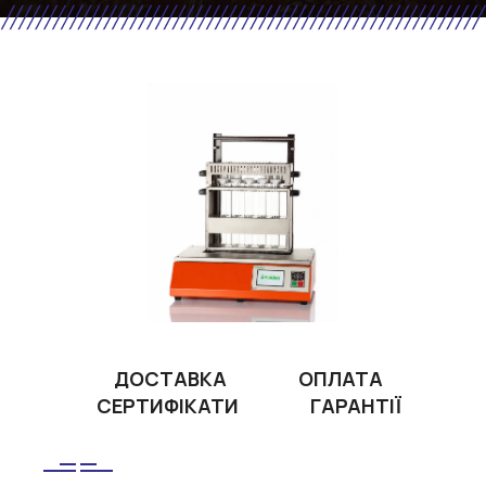
ДОСТАВКА
ОПЛАТА
СЕРТИФІКАТИ
ГАРАНТІЇ