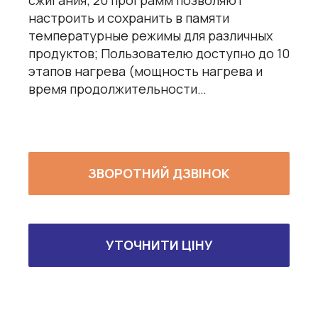
настроить и сохранить в памяти
температурные режимы для различных
продуктов; Пользователю доступно до 10
этапов нагрева (мощность нагрева и
время продолжительности…
ЗВОРОТНИЙ ДЗВІНОК
УТОЧНИТИ ЦІНУ