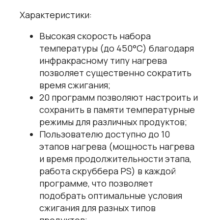
Характеристики:
Высокая скорость набора
температуры (до 450°С) благодаря
инфракрасному типу нагрева
позволяет существенно сократить
время сжигания;
20 программ позволяют настроить и
сохранить в памяти температурные
режимы для различных продуктов;
Пользователю доступно до 10
этапов нагрева (мощность нагрева
и время продолжительности этапа,
работа скруббера PS) в каждой
программе, что позволяет
подобрать оптимальные условия
сжигания для разных типов
продуктов;