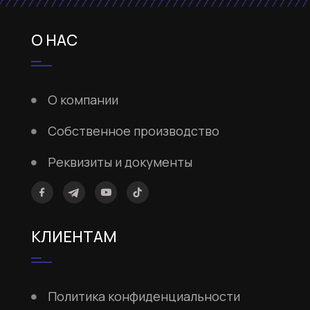
О НАС
О компании
Собственное производство
Реквизиты и документы
КЛИЕНТАМ
Политика конфиденциальности