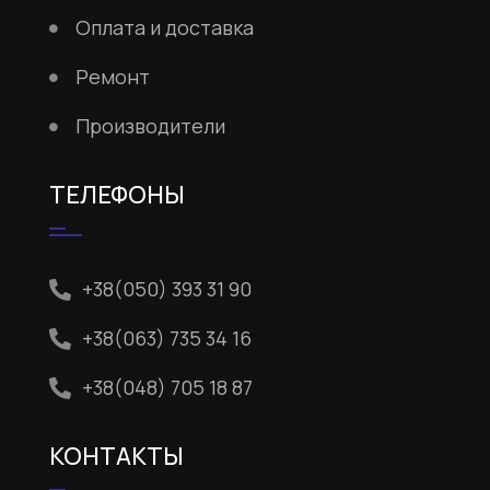
Оплата и доставка
Ремонт
Производители
ТЕЛЕФОНЫ
+38(050) 393 31 90
+38(063) 735 34 16
+38(048) 705 18 87
КОНТАКТЫ