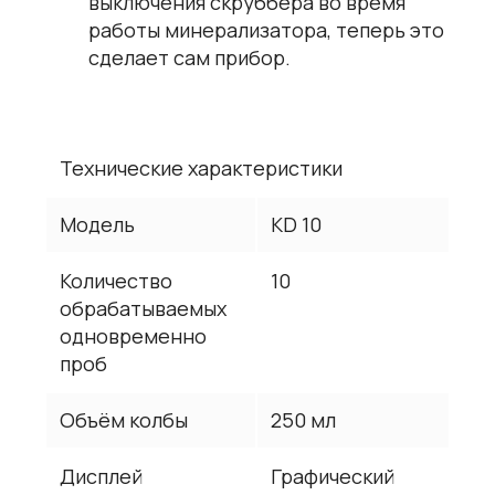
выключения скруббера во время
работы минерализатора, теперь это
сделает сам прибор.
Технические характеристики
Модель
KD 10
Количество
10
обрабатываемых
одновременно
проб
Объём колбы
250 мл
Дисплей
Графический