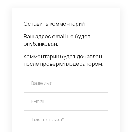
Оставить комментарий
Ваш адрес email не будет
опубликован.
Комментарий будет добавлен
после проверки модератором.