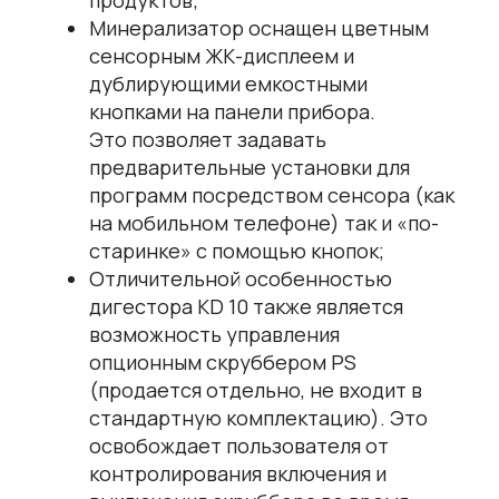
Минерализатор оснащен цветным
сенсорным ЖК-дисплеем и
дублирующими емкостными
кнопками на панели прибора.
Это позволяет задавать
предварительные установки для
программ посредством сенсора (как
на мобильном телефоне) так и «по-
старинке» с помощью кнопок;
Отличительной особенностью
дигестора KD 10 также является
возможность управления
опционным скруббером PS
(продается отдельно, не входит в
стандартную комплектацию). Это
освобождает пользователя от
контролирования включения и