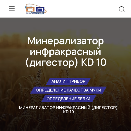
Минерализатор
инфракрасный
(дигестор) KD 10
АНАЛИТПРИБОР
ОПРЕДЕЛЕНИЕ КАЧЕСТВА МУКИ
ОПРЕДЕЛЕНИЕ БЕЛКА
МИНЕРАЛИЗАТОР ИНФРАКРАСНЫЙ (ДИГЕСТОР)
KD 10