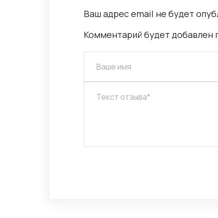
Ваш адрес email не будет опуб
Комментарий будет добавлен 