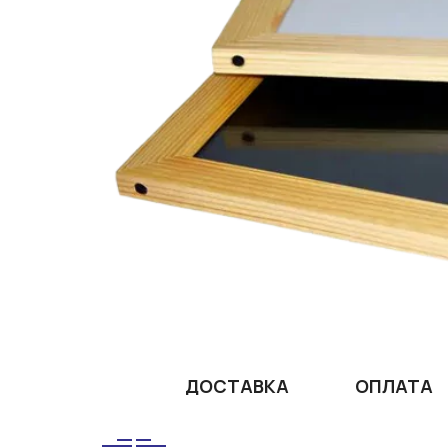
ДОСТАВКА
ОПЛАТА