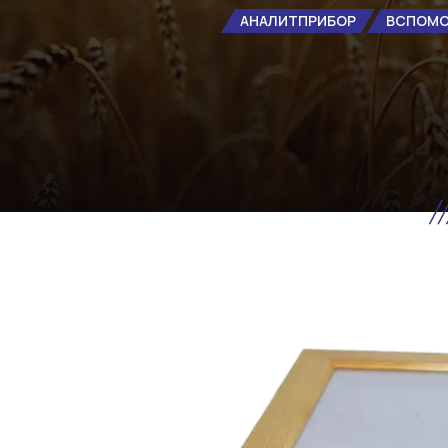
АНАЛИТПРИБОР
ВСПОМО