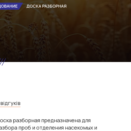
ДОВАНИЕ
ДОСКА РАЗБОРНАЯ
 відгуків
оска разборная предназначена для
азбора проб и отделения насекомых и