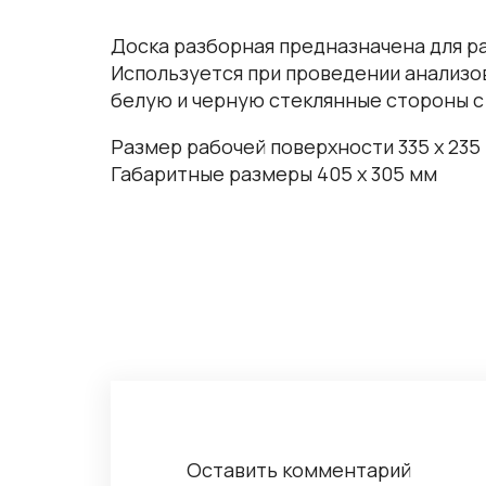
Доска разборная предназначена для ра
Используется при проведении анализов 
белую и черную стеклянные стороны с
Размер рабочей поверхности 335 х 235
Габаритные размеры 405 х 305 мм
Оставить комментарий