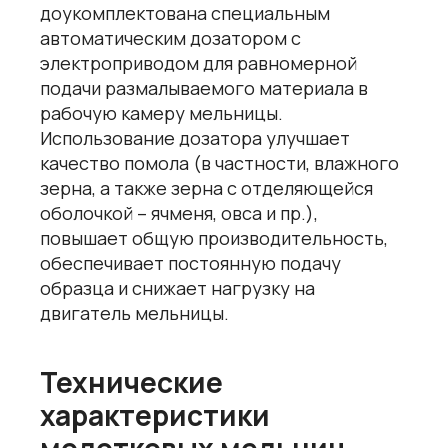
доукомплектована специальным
автоматическим дозатором с
электроприводом для равномерной
подачи размалываемого материала в
рабочую камеру мельницы.
Использование дозатора улучшает
качество помола (в частности, влажного
зерна, а также зерна с отделяющейся
оболочкой – ячменя, овса и пр.),
повышает общую производительность,
обеспечивает постоянную подачу
образца и снижает нагрузку на
двигатель мельницы.
Технические
характеристики
молотковых мельниц