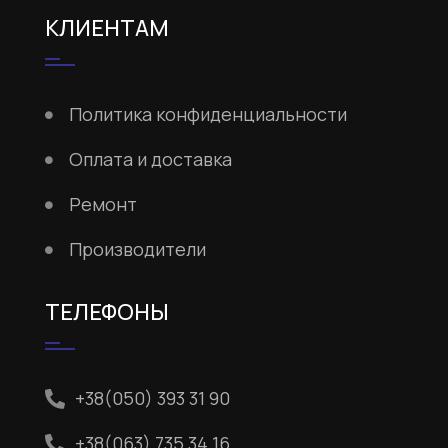
КЛИЕНТАМ
Политика конфиденциальности
Оплата и доставка
Ремонт
Производители
ТЕЛЕФОНЫ
+38(050) 393 31 90
+38(063) 735 34 16