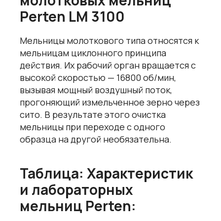
Perten LM 3100
Мельницы молоткового типа относятся к
мельницам циклонного принципа
действия. Их рабочий орган вращается с
высокой скоростью — 16800 об/мин,
вызывая мощный воздушный поток,
прогоняющий измельченное зерно через
сито. В результате этого очистка
мельницы при переходе с одного
образца на другой необязательна.
Таблица:
Характеристик
и лабораторных
мельниц
Perten
: