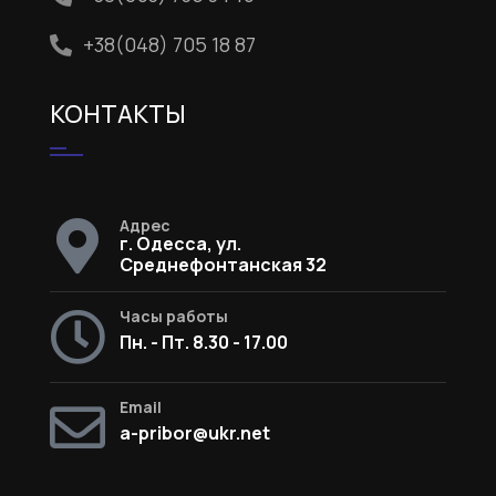
+38(048) 705 18 87
КОНТАКТЫ
Адрес
г. Одесса, ул.
Среднефонтанская 32
Часы работы
Пн. - Пт. 8.30 - 17.00
Email
a-pribor@ukr.net