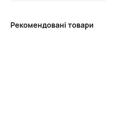
Рекомендовані товари