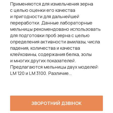
Применяются для измельчения зерна
с целью оценки его качества
и пригодности для дальнейшей
переработки. Данные лабораторные
мельницы рекомендовано использовать
для подготовки проб зерна с целью
определения активности амилазы, числа
падения, количества и качества
клейковины, содержания белка, золы
и многих других показателей.
Предлагаются мельницы двух моделей:
LM 120 и LM 3100. Различие…
ЗВОРОТНИЙ ДЗВІНОК