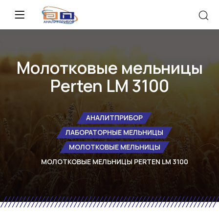
Молотковые мельницы
Perten LM 3100
АНАЛИТПРИБОР
ЛАБОРАТОРНЫЕ МЕЛЬНИЦЫ
МОЛОТКОВЫЕ МЕЛЬНИЦЫ
МОЛОТКОВЫЕ МЕЛЬНИЦЫ PERTEN LM 3100