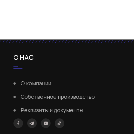
О НАС
О компании
Собственное производство
Реквизиты и документы