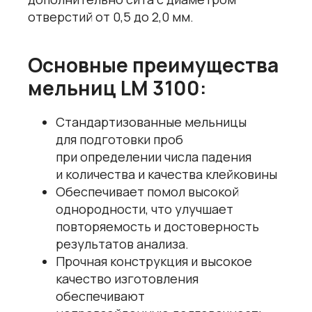
отверстий от 0,5 до 2,0 мм.
Основные преимущества
мельниц LM 3100:
Стандартизованные мельницы
для подготовки проб
при определении числа падения
и количества и качества клейковины
Обеспечивает помол высокой
однородности, что улучшает
повторяемость и достоверность
результатов анализа.
Прочная конструкция и высокое
качество изготовления
обеспечивают