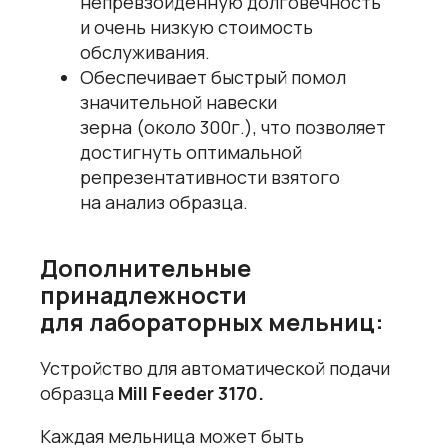
непревзойденную долговечность
и очень низкую стоимость
обслуживания.
Обеспечивает быстрый помол
значительной навески
зерна (около 300г.), что позволяет
достигнуть оптимальной
репрезентативности взятого
на анализ образца.
Дополнительные
принадлежности
для лабораторных мельниц:
Устройство для автоматической подачи
образца
Mill
Feeder
3170.
Каждая мельница может быть