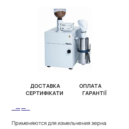
ДОСТАВКА
ОПЛАТА
СЕРТИФІКАТИ
ГАРАНТІЇ
Применяются для измельчения зерна