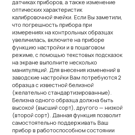
датчиках приборов, а также изменение
оптических характеристик
калибровочной ячейки. Если Вы заметили,
что погрешность прибора при
измерениях на контрольных образцах
увеличилась, включите на приборе
функцию настройки и в пошаговом
режиме, с помощью текстовых подсказок
на экране выполните несколько
манипуляций. Для внесения изменений в
заводские настройки Вам потребуются 2
образца с известной белизной
(желательно стандартизированные).
Белизна одного образца должна быть
высокой (высший сорт), другого — низкой
(второй сорт). Данная функция позволит
самостоятельно поддерживать Ваш
прибор в работоспособном состоянии