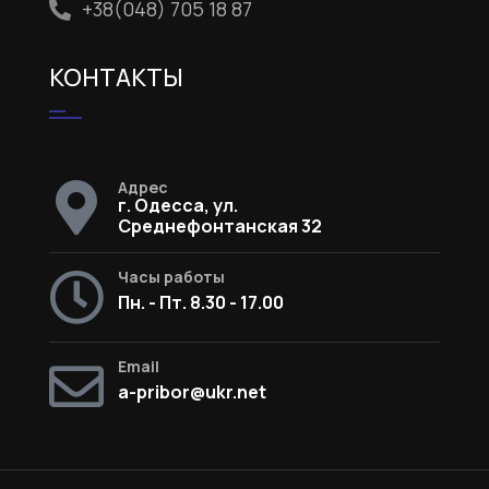
+38(048) 705 18 87
КОНТАКТЫ
Адрес
г. Одесса, ул.
Среднефонтанская 32
Часы работы
Пн. - Пт. 8.30 - 17.00
Email
a-pribor@ukr.net