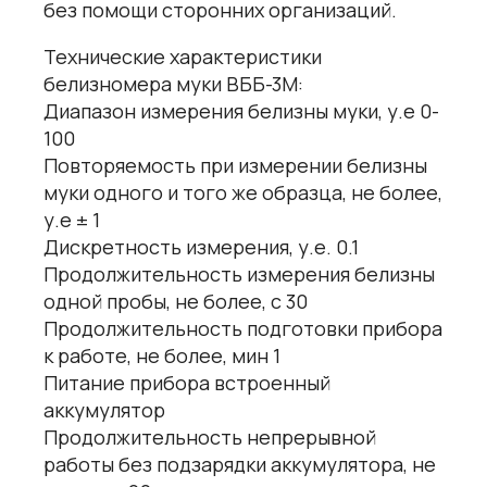
без помощи сторонних организаций.
Технические характеристики
белизномера муки ВББ-3М:
Диапазон измерения белизны муки, у.е 0-
100
Повторяемость при измерении белизны
муки одного и того же образца, не более,
у.е ± 1
Дискретность измерения, у.е. 0.1
Продолжительность измерения белизны
одной пробы, не более, с 30
Продолжительность подготовки прибора
к работе, не более, мин 1
Питание прибора встроенный
аккумулятор
Продолжительность непрерывной
работы без подзарядки аккумулятора, не