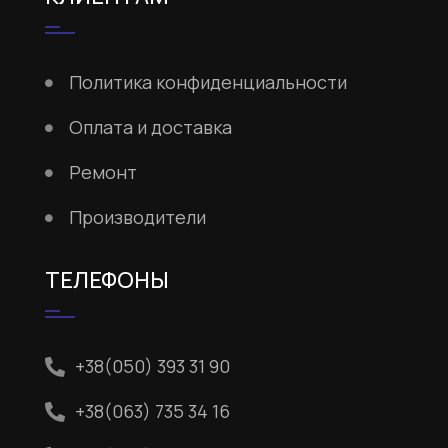
Политика конфиденциальности
Оплата и доставка
Ремонт
Производители
ТЕЛЕФОНЫ
+38(050) 393 31 90
+38(063) 735 34 16