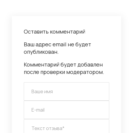
Оставить комментарий
Ваш адрес email не будет
опубликован.
Комментарий будет добавлен
после проверки модератором.