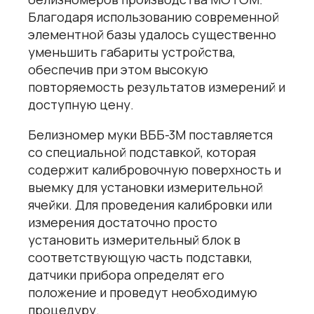
Благодаря использованию современной
элементной базы удалось существенно
уменьшить габариты устройства,
обеспечив при этом высокую
повторяемость результатов измерений и
доступную цену.
Белизномер муки ВББ-3М поставляется
со специальной подставкой, которая
содержит калибровочную поверхность и
выемку для установки измерительной
ячейки. Для проведения калибровки или
измерения достаточно просто
установить измерительный блок в
соответствующую часть подставки,
датчики прибора определят его
положение и проведут необходимую
процедуру.