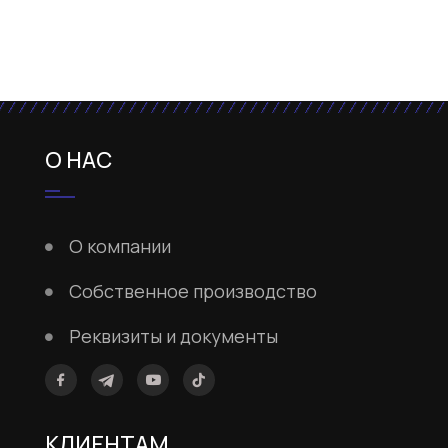
О НАС
О компании
Собственное производство
Реквизиты и документы
КЛИЕНТАМ