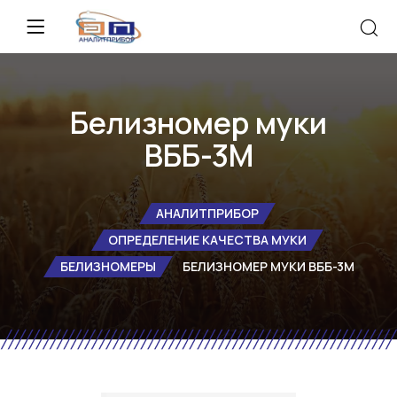
Белизномер муки
ВББ-3М
АНАЛИТПРИБОР
ОПРЕДЕЛЕНИЕ КАЧЕСТВА МУКИ
БЕЛИЗНОМЕРЫ
БЕЛИЗНОМЕР МУКИ ВББ-3М