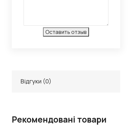
Відгуки (
0
)
Рекомендовані товари