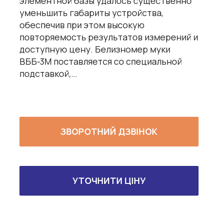
элементной базы удалось существенно
уменьшить габариты устройства,
обеспечив при этом высокую
повторяемость результатов измерений и
доступную цену. Белизномер муки
ВББ-3М поставляется со специальной
подставкой,…
ЗВОРОТНИЙ ДЗВІНОК
УТОЧНИТИ ЦІНУ