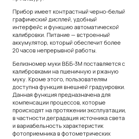
Прибор имеет контрастный черно-белый
графический дисплей, удобный
интерфейс и функцию автоматической
калибровки. Питание — встроенный
аккумулятор, который обеспечит более
20 часов непрерывной работы.
Белизномер муки ВББ-3М поставляется с
калибровками на пшеничную и ржаную
муку. Кроме этого, пользователям
доступна функция внешней градуировки.
Данная функция предназначена для
компенсации процессов, которые
происходят на протяжении эксплуатации,
в частности деградация источника света
и вариабельность характеристик
фотоприемника в фотометрических